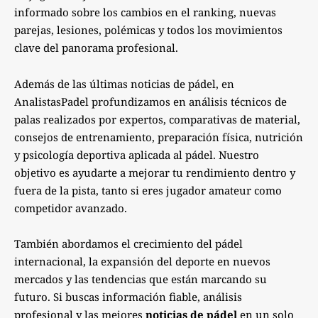
informado sobre los cambios en el ranking, nuevas
parejas, lesiones, polémicas y todos los movimientos
clave del panorama profesional.
Además de las últimas noticias de pádel, en
AnalistasPadel profundizamos en análisis técnicos de
palas realizados por expertos, comparativas de material,
consejos de entrenamiento, preparación física, nutrición
y psicología deportiva aplicada al pádel. Nuestro
objetivo es ayudarte a mejorar tu rendimiento dentro y
fuera de la pista, tanto si eres jugador amateur como
competidor avanzado.
También abordamos el crecimiento del pádel
internacional, la expansión del deporte en nuevos
mercados y las tendencias que están marcando su
futuro. Si buscas información fiable, análisis
profesional y las mejores
noticias de pádel
en un solo