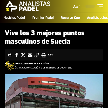
Aa
Noticias Padel
Premier Padel
Reserve Cup
Análisis palas
Vive los 3 mejores puntos
masculinos de Suecia
ANALISTASPADEL
HACE 5 AÑOS
ÚLTIMA ACTUALIZACIÓN 9 DE FEBRERO DE 2026 18:22