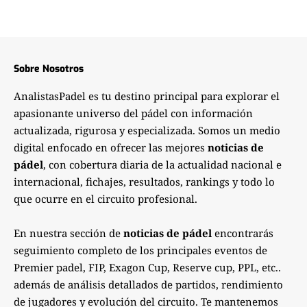
Sobre Nosotros
AnalistasPadel es tu destino principal para explorar el
apasionante universo del pádel con información
actualizada, rigurosa y especializada. Somos un medio
digital enfocado en ofrecer las mejores
noticias de
pádel
, con cobertura diaria de la actualidad nacional e
internacional, fichajes, resultados, rankings y todo lo
que ocurre en el circuito profesional.
En nuestra sección de
noticias de pádel
encontrarás
seguimiento completo de los principales eventos de
Premier padel, FIP, Exagon Cup, Reserve cup, PPL, etc..
además de análisis detallados de partidos, rendimiento
de jugadores y evolución del circuito. Te mantenemos