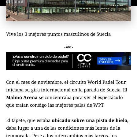
Vive los 3 mejores puntos masculinos de Suecia
- ADS -
Con el mes de noviembre, el circuito
World Padel Tour
iniciaba su gira internacional en la parada de Suecia. El
Malmö Arena
se concentraba para ver el espectáculo
que traían consigo las mejores palas de WPT.
El tapete, que estaba
ubicado sobre una pista de hielo
,
daba lugar a una de las condiciones más lentas de la
temporada. Pese a los intercambios más largos, los