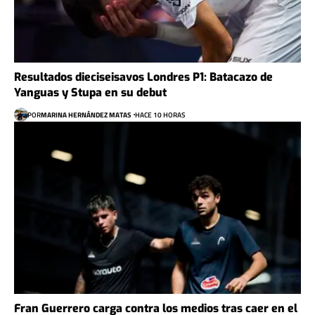
Resultados dieciseisavos Londres P1: Batacazo de
Yanguas y Stupa en su debut
POR
MARINA HERNÁNDEZ MATAS
HACE 10 HORAS
Fran Guerrero carga contra los medios tras caer en el