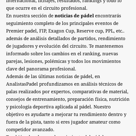
internacional, fichajes, resultados, rankings y todo lo
que ocurre en el circuito profesional.
En nuestra sección de
noticias de pádel
encontrarás
seguimiento completo de los principales eventos de
Premier padel, FIP, Exagon Cup, Reserve cup, PPL, etc..
además de análisis detallados de partidos, rendimiento
de jugadores y evolución del circuito. Te mantenemos
informado sobre los cambios en el ranking, nuevas
parejas, lesiones, polémicas y todos los movimientos
clave del panorama profesional.
Además de las últimas noticias de pádel, en
AnalistasPadel profundizamos en análisis técnicos de
palas realizados por expertos, comparativas de material,
consejos de entrenamiento, preparación física, nutrición
y psicología deportiva aplicada al pádel. Nuestro
objetivo es ayudarte a mejorar tu rendimiento dentro y
fuera de la pista, tanto si eres jugador amateur como
competidor avanzado.