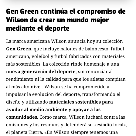
Gen Green continúa el compromiso de
Wilson de crear un mundo mejor
mediante el deporte
La marca americana Wilson anuncia hoy su colección
Gen Green
, que incluye balones de baloncesto, fútbol
americano, voleibol y fútbol fabricados con materiales
más sostenibles. La colección rinde homenaje a una
nueva generación del deporte
, sin renunciar al
rendimiento ni la calidad para que los atletas compitan
al más alto nivel. Wilson se ha comprometido a
impulsar la evolución del deporte, transformando el
diseño y utilizando
materiales sostenibles para
ayudar al medio ambiente y apoyar a las
comunidades
. Como marca, Wilson luchará contra las
emisiones y los residuos y defenderá su «estadio local»,
el planeta Tierra. «En Wilson siempre tenemos una