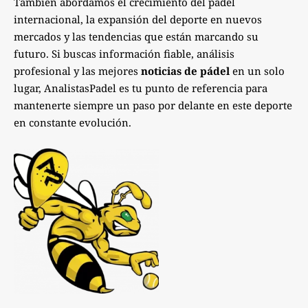
También abordamos el crecimiento del pádel
internacional, la expansión del deporte en nuevos
mercados y las tendencias que están marcando su
futuro. Si buscas información fiable, análisis
profesional y las mejores
noticias de pádel
en un solo
lugar, AnalistasPadel es tu punto de referencia para
mantenerte siempre un paso por delante en este deporte
en constante evolución.