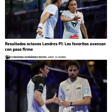
Resultados octavos Londres P1: Los favoritos avanzan
con paso firme
POR
MARINA HERNÁNDEZ MATAS
HACE 15 HORAS