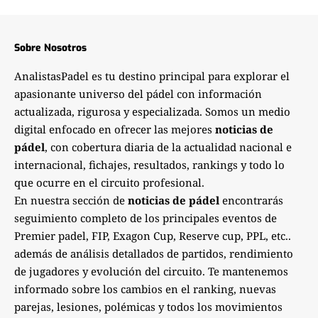
Sobre Nosotros
AnalistasPadel es tu destino principal para explorar el
apasionante universo del pádel con información
actualizada, rigurosa y especializada. Somos un medio
digital enfocado en ofrecer las mejores
noticias de
pádel
, con cobertura diaria de la actualidad nacional e
internacional, fichajes, resultados, rankings y todo lo
que ocurre en el circuito profesional.
En nuestra sección de
noticias de pádel
encontrarás
seguimiento completo de los principales eventos de
Premier padel, FIP, Exagon Cup, Reserve cup, PPL, etc..
además de análisis detallados de partidos, rendimiento
de jugadores y evolución del circuito. Te mantenemos
informado sobre los cambios en el ranking, nuevas
parejas, lesiones, polémicas y todos los movimientos