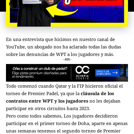
En una entrevista que hicimos en nuestro canal de
YouTube, un abogado nos ha aclarado todas las dudas
sobre las denuncias de WPT a los jugadores y más.
- ADS -
Todo comenzó cuando Qatar y la FIP hicieron oficial el
torneo de Premier Padel, ya que la
cláusula de los
contratos entre WPT y los jugadores
no les dejaban
participar en otros circuitos hasta 2023.
Pero como todos sabemos, Los jugadores decidieron
participar en el primer torneo de Doha, aparte en apenas
unas semanas tenemos el segundo torneo de Premier