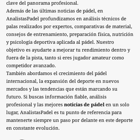
clave del panorama profesional.
Además de las últimas noticias de pádel, en
AnalistasPadel profundizamos en análisis técnicos de
palas realizados por expertos, comparativas de material,
consejos de entrenamiento, preparación física, nutrición
y psicología deportiva aplicada al pádel. Nuestro
objetivo es ayudarte a mejorar tu rendimiento dentro y
fuera de la pista, tanto si eres jugador amateur como
competidor avanzado.
También abordamos el crecimiento del pádel
internacional, la expansión del deporte en nuevos
mercados y las tendencias que están marcando su
futuro. Si buscas información fiable, análisis
profesional y las mejores
noticias de pádel
en un solo
lugar, AnalistasPadel es tu punto de referencia para
mantenerte siempre un paso por delante en este deporte
en constante evolución.