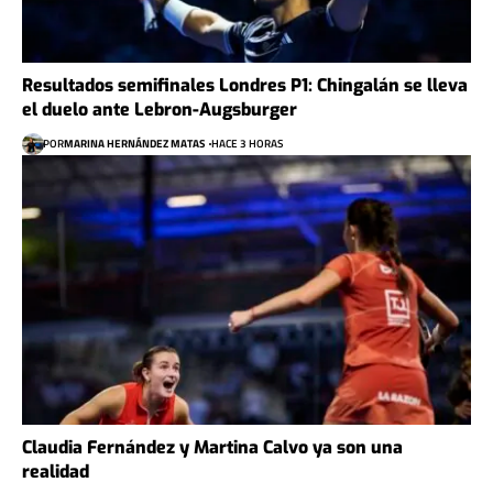
Resultados semifinales Londres P1: Chingalán se lleva
el duelo ante Lebron-Augsburger
POR
MARINA HERNÁNDEZ MATAS
HACE 3 HORAS
Claudia Fernández y Martina Calvo ya son una
realidad