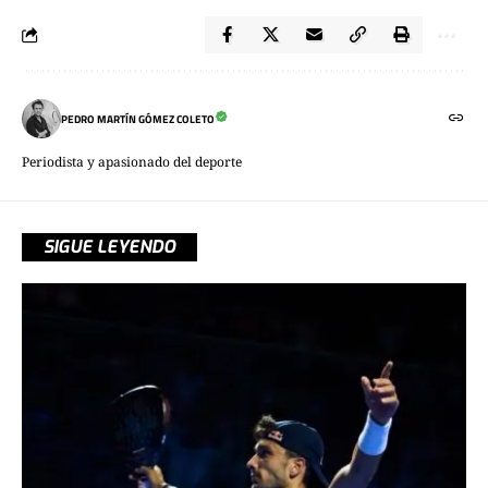
PEDRO MARTÍN GÓMEZ COLETO
Periodista y apasionado del deporte
SIGUE LEYENDO