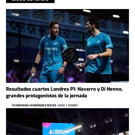
Resultados cuartos Londres P1: Navarro y Di Nenno,
grandes protagonistas de la jornada
POR
MARINA HERNÁNDEZ MATAS
HACE 7 HORAS