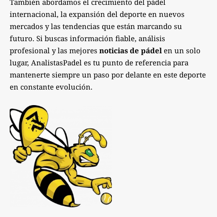
También abordamos el crecimiento del pádel
internacional, la expansión del deporte en nuevos
mercados y las tendencias que están marcando su
futuro. Si buscas información fiable, análisis
profesional y las mejores
noticias de pádel
en un solo
lugar, AnalistasPadel es tu punto de referencia para
mantenerte siempre un paso por delante en este deporte
en constante evolución.