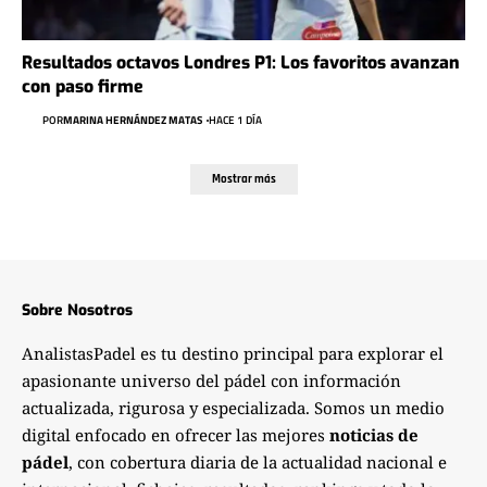
Resultados octavos Londres P1: Los favoritos avanzan
con paso firme
POR
MARINA HERNÁNDEZ MATAS
HACE 1 DÍA
Mostrar más
Sobre Nosotros
AnalistasPadel es tu destino principal para explorar el
apasionante universo del pádel con información
actualizada, rigurosa y especializada. Somos un medio
digital enfocado en ofrecer las mejores
noticias de
pádel
, con cobertura diaria de la actualidad nacional e