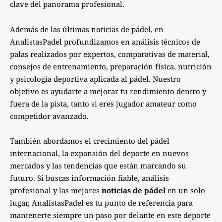
clave del panorama profesional.
Además de las últimas noticias de pádel, en
AnalistasPadel profundizamos en análisis técnicos de
palas realizados por expertos, comparativas de material,
consejos de entrenamiento, preparación física, nutrición
y psicología deportiva aplicada al pádel. Nuestro
objetivo es ayudarte a mejorar tu rendimiento dentro y
fuera de la pista, tanto si eres jugador amateur como
competidor avanzado.
También abordamos el crecimiento del pádel
internacional, la expansión del deporte en nuevos
mercados y las tendencias que están marcando su
futuro. Si buscas información fiable, análisis
profesional y las mejores
noticias de pádel
en un solo
lugar, AnalistasPadel es tu punto de referencia para
mantenerte siempre un paso por delante en este deporte