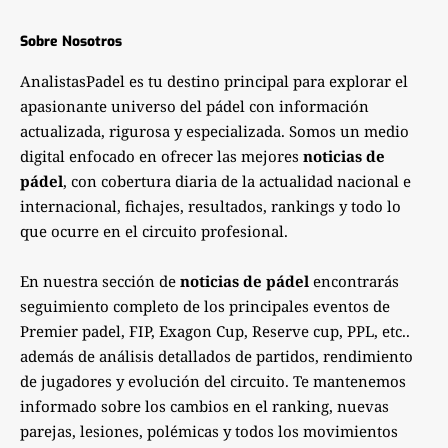
Sobre Nosotros
AnalistasPadel es tu destino principal para explorar el
apasionante universo del pádel con información
actualizada, rigurosa y especializada. Somos un medio
digital enfocado en ofrecer las mejores
noticias de
pádel
, con cobertura diaria de la actualidad nacional e
internacional, fichajes, resultados, rankings y todo lo
que ocurre en el circuito profesional.
En nuestra sección de
noticias de pádel
encontrarás
seguimiento completo de los principales eventos de
Premier padel, FIP, Exagon Cup, Reserve cup, PPL, etc..
además de análisis detallados de partidos, rendimiento
de jugadores y evolución del circuito. Te mantenemos
informado sobre los cambios en el ranking, nuevas
parejas, lesiones, polémicas y todos los movimientos