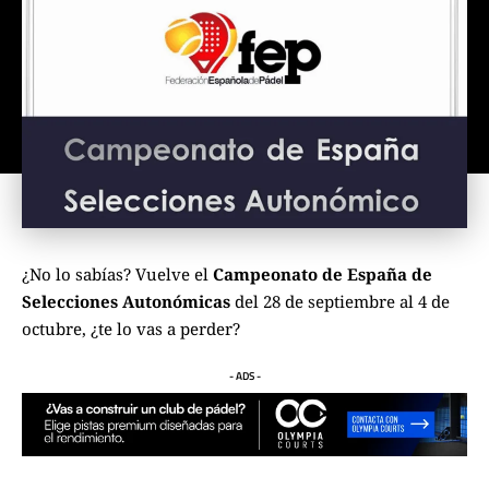
¿No lo sabías? Vuelve el
Campeonato de España de
Selecciones Autonómicas
del 28 de septiembre al 4 de
octubre, ¿te lo vas a perder?
- ADS -