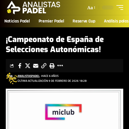
Aa
Noticias Padel
Premier Padel
Reserve Cup
Análisis palas
¡Campeonato de España de
Selecciones Autonómicas!
ANALISTASPADEL
HACE 6 AÑOS
ÚLTIMA ACTUALIZACIÓN 9 DE FEBRERO DE 2026 18:28