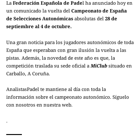
La
Federación Española de Pade
l ha anunciado hoy en
un comunicado la vuelta del
Campeonato de España
de Selecciones Autonómicas
absolutas del
28 de
septiembre al 4 de octubre.
Una gran noticia para los jugadores autonómicos de toda
España que esperaban con gran ilusión la vuelta a las
pistas. Además, la novedad de este año es que, la
competición traslada su sede oficial a
MiClub
situado en
Carballo, A Coruña.
AnalistasPadel
te mantiene al día con toda la
información sobre el campeonato autonómico. Síguelo
con nosotros en
nuestra web
.
.