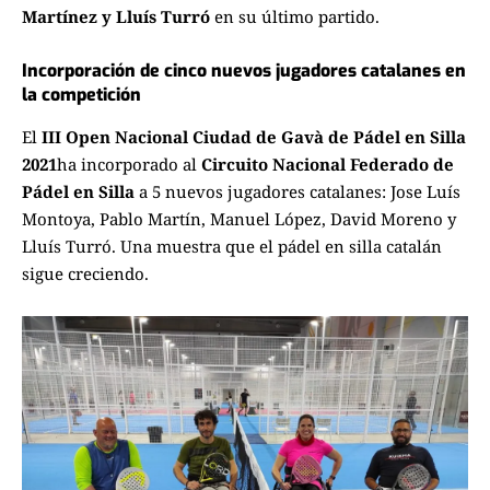
Martínez y Lluís Turró
en su último partido.
Incorporación de cinco nuevos jugadores catalanes en
la competición
El
III Open Nacional Ciudad de Gavà de Pádel en Silla
2021
ha incorporado al
Circuito Nacional Federado de
Pádel en Silla
a 5 nuevos jugadores catalanes: Jose Luís
Montoya, Pablo Martín, Manuel López, David Moreno y
Lluís Turró. Una muestra que el pádel en silla catalán
sigue creciendo.