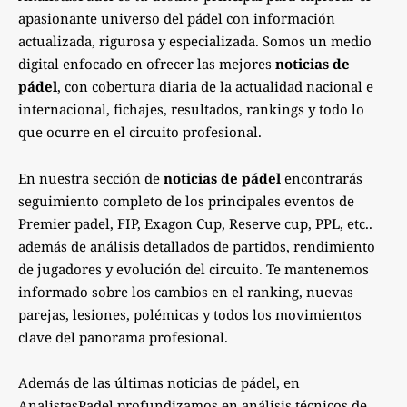
apasionante universo del pádel con información
actualizada, rigurosa y especializada. Somos un medio
digital enfocado en ofrecer las mejores
noticias de
pádel
, con cobertura diaria de la actualidad nacional e
internacional, fichajes, resultados, rankings y todo lo
que ocurre en el circuito profesional.
En nuestra sección de
noticias de pádel
encontrarás
seguimiento completo de los principales eventos de
Premier padel, FIP, Exagon Cup, Reserve cup, PPL, etc..
además de análisis detallados de partidos, rendimiento
de jugadores y evolución del circuito. Te mantenemos
informado sobre los cambios en el ranking, nuevas
parejas, lesiones, polémicas y todos los movimientos
clave del panorama profesional.
Además de las últimas noticias de pádel, en
AnalistasPadel profundizamos en análisis técnicos de