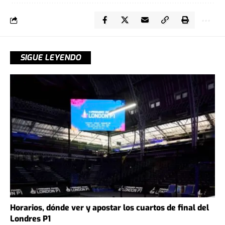
SIGUE LEYENDO
Horarios, dónde ver y apostar los cuartos de final del
Londres P1