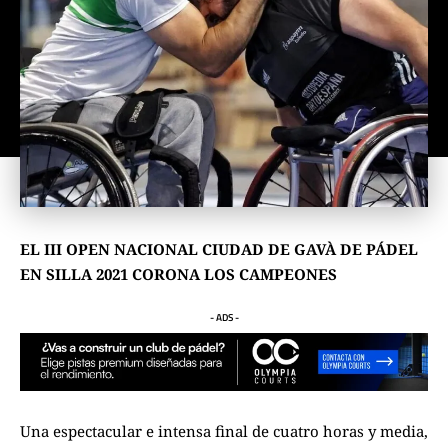
EL III OPEN NACIONAL CIUDAD DE GAVÀ DE PÁDEL
EN SILLA 2021 CORONA LOS CAMPEONES
- ADS -
Una espectacular e intensa final de cuatro horas y media,