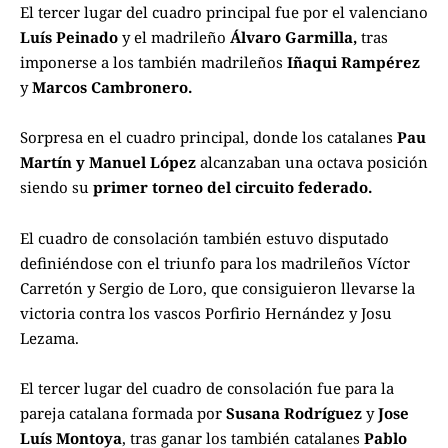
El tercer lugar del cuadro principal fue por el valenciano
Luís Peinado
y el madrileño
Álvaro Garmilla,
tras
imponerse a los también madrileños
Iñaqui Rampérez
y
Marcos Cambronero.
Sorpresa en el cuadro principal, donde los catalanes
Pau
Martín y Manuel López
alcanzaban una octava posición
siendo su
primer torneo del circuito federado.
El cuadro de consolación también estuvo disputado
definiéndose con el triunfo para los madrileños Víctor
Carretón y Sergio de Loro, que consiguieron llevarse la
victoria contra los vascos Porfirio Hernández y Josu
Lezama.
El tercer lugar del cuadro de consolación fue para la
pareja catalana formada por
Susana Rodríguez
y
Jose
Luís Montoya
, tras ganar los también catalanes
Pablo