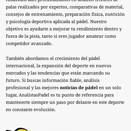
palas realizados por expertos, comparativas de material,
consejos de entrenamiento, preparación física, nutrición
y psicología deportiva aplicada al pádel. Nuestro
objetivo es ayudarte a mejorar tu rendimiento dentro y
fuera de la pista, tanto si eres jugador amateur como
competidor avanzado.
También abordamos el crecimiento del pádel
internacional, la expansión del deporte en nuevos
mercados y las tendencias que están marcando su
futuro. Si buscas información fiable, análisis
profesional y las mejores
noticias de pádel
en un solo
lugar, AnalistasPadel es tu punto de referencia para
mantenerte siempre un paso por delante en este deporte
en constante evolución.