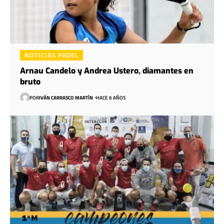
NOTICIAS PADEL
Arnau Candelo y Andrea Ustero, diamantes en
bruto
POR
IVÁN CARRASCO MARTÍN
HACE 6 AÑOS