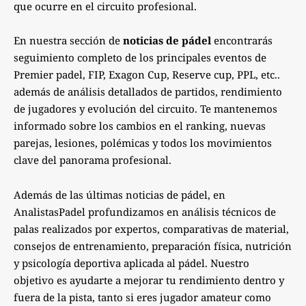
que ocurre en el circuito profesional.
En nuestra sección de
noticias de pádel
encontrarás
seguimiento completo de los principales eventos de
Premier padel, FIP, Exagon Cup, Reserve cup, PPL, etc..
además de análisis detallados de partidos, rendimiento
de jugadores y evolución del circuito. Te mantenemos
informado sobre los cambios en el ranking, nuevas
parejas, lesiones, polémicas y todos los movimientos
clave del panorama profesional.
Además de las últimas noticias de pádel, en
AnalistasPadel profundizamos en análisis técnicos de
palas realizados por expertos, comparativas de material,
consejos de entrenamiento, preparación física, nutrición
y psicología deportiva aplicada al pádel. Nuestro
objetivo es ayudarte a mejorar tu rendimiento dentro y
fuera de la pista, tanto si eres jugador amateur como