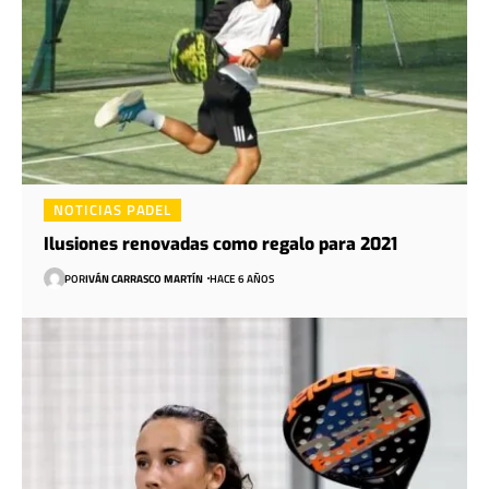
NOTICIAS PADEL
Ilusiones renovadas como regalo para 2021
POR
IVÁN CARRASCO MARTÍN
HACE 6 AÑOS