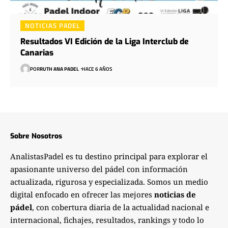
NOTICIAS PADEL
Resultados VI Edición de la Liga Interclub de
Canarias
POR
RUTH ANA PADEL
HACE 6 AÑOS
Sobre Nosotros
AnalistasPadel es tu destino principal para explorar el
apasionante universo del pádel con información
actualizada, rigurosa y especializada. Somos un medio
digital enfocado en ofrecer las mejores
noticias de
pádel
, con cobertura diaria de la actualidad nacional e
internacional, fichajes, resultados, rankings y todo lo