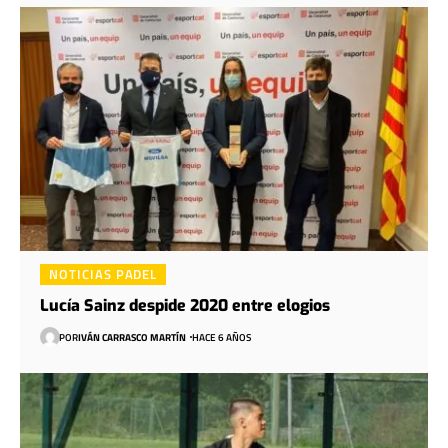
NOTICIAS PADEL
Lucía Sainz despide 2020 entre elogios
POR
IVÁN CARRASCO MARTÍN
HACE 6 AÑOS