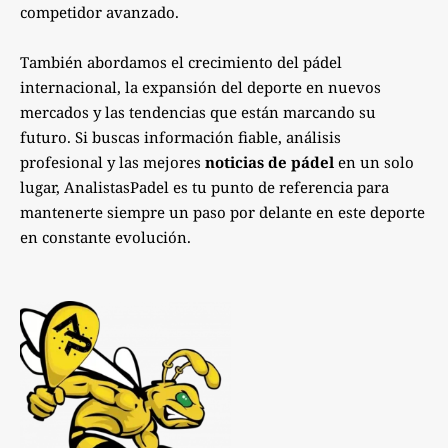
competidor avanzado.
También abordamos el crecimiento del pádel
internacional, la expansión del deporte en nuevos
mercados y las tendencias que están marcando su
futuro. Si buscas información fiable, análisis
profesional y las mejores
noticias de pádel
en un solo
lugar, AnalistasPadel es tu punto de referencia para
mantenerte siempre un paso por delante en este deporte
en constante evolución.