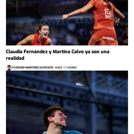
Claudia Fernández y Martina Calvo ya son una
realidad
POR
JORDI MARTINEZ EXPOSITO
HACE 11 HORAS