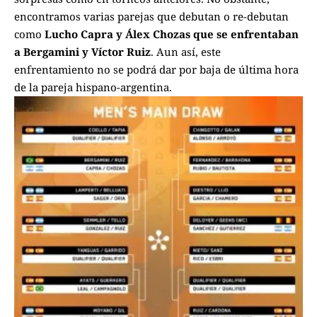
encontramos varias parejas que debutan o re-debutan
como
Lucho Capra y Álex Chozas que se enfrentaban
a Bergamini y Víctor Ruiz
. Aun así, este
enfrentamiento no se podrá dar por baja de última hora
de la pareja hispano-argentina.