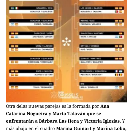
Otra delas nuevas parejas es la formada por
Ana
Catarina Nogueira y Marta Talaván que se
enfrentarán a Bárbara Las Hera y Victoria Iglesias.
Y
más abajo en el cuadro
Marina Guinart y Marina Lobo,