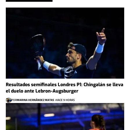
Resultados semifinales Londres P1: Chingalán se lleva
el duelo ante Lebron-Augsburger
POR
MARINA HERNÁNDEZ MATAS
HACE 9 HORAS