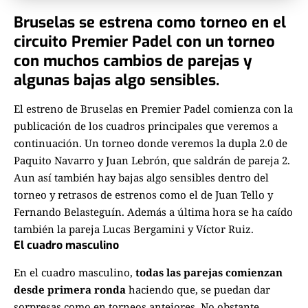
Bruselas se estrena como torneo en el
circuito Premier Padel con un torneo
con muchos cambios de parejas y
algunas bajas algo sensibles.
El estreno de Bruselas en Premier Padel comienza con la
publicación de los cuadros principales que veremos a
continuación. Un torneo donde veremos la dupla 2.0 de
Paquito Navarro y Juan Lebrón, que saldrán de pareja 2.
Aun así también hay bajas algo sensibles dentro del
torneo y retrasos de estrenos como el de Juan Tello y
Fernando Belasteguín. Además a última hora se ha caído
también la pareja Lucas Bergamini y Víctor Ruiz.
El cuadro masculino
En el cuadro masculino,
todas las parejas comienzan
desde primera ronda
haciendo que, se puedan dar
sorpresas como en torneos anteiores. No obstante,