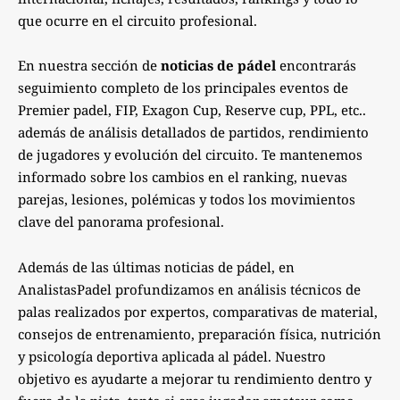
que ocurre en el circuito profesional.
En nuestra sección de
noticias de pádel
encontrarás
seguimiento completo de los principales eventos de
Premier padel, FIP, Exagon Cup, Reserve cup, PPL, etc..
además de análisis detallados de partidos, rendimiento
de jugadores y evolución del circuito. Te mantenemos
informado sobre los cambios en el ranking, nuevas
parejas, lesiones, polémicas y todos los movimientos
clave del panorama profesional.
Además de las últimas noticias de pádel, en
AnalistasPadel profundizamos en análisis técnicos de
palas realizados por expertos, comparativas de material,
consejos de entrenamiento, preparación física, nutrición
y psicología deportiva aplicada al pádel. Nuestro
objetivo es ayudarte a mejorar tu rendimiento dentro y