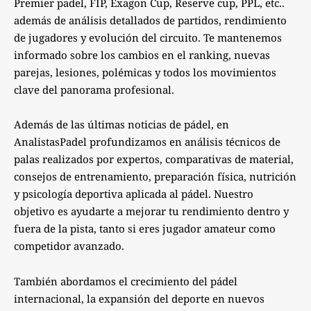
Premier padel, FIP, Exagon Cup, Reserve cup, PPL, etc..
además de análisis detallados de partidos, rendimiento
de jugadores y evolución del circuito. Te mantenemos
informado sobre los cambios en el ranking, nuevas
parejas, lesiones, polémicas y todos los movimientos
clave del panorama profesional.
Además de las últimas noticias de pádel, en
AnalistasPadel profundizamos en análisis técnicos de
palas realizados por expertos, comparativas de material,
consejos de entrenamiento, preparación física, nutrición
y psicología deportiva aplicada al pádel. Nuestro
objetivo es ayudarte a mejorar tu rendimiento dentro y
fuera de la pista, tanto si eres jugador amateur como
competidor avanzado.
También abordamos el crecimiento del pádel
internacional, la expansión del deporte en nuevos