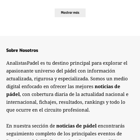
Mostrar más
Sobre Nosotros
AnalistasPadel es tu destino principal para explorar el
apasionante universo del pádel con información
actualizada, rigurosa y especializada. Somos un medio
digital enfocado en ofrecer las mejores
noticias de
pádel
, con cobertura diaria de la actualidad nacional e
internacional, fichajes, resultados, rankings y todo lo
que ocurre en el circuito profesional.
En nuestra sección de
noticias de pádel
encontrarás
seguimiento completo de los principales eventos de