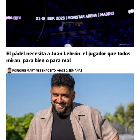
El pádel necesita a Juan Lebrón: el jugador que todos
miran, para bien o para mal
POR
JORDI MARTINEZ EXPOSITO
HACE 2 SEMANAS