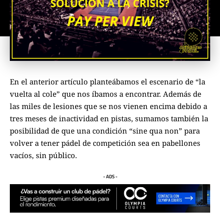
En el anterior artículo planteábamos el escenario de “la
vuelta al cole” que nos íbamos a encontrar. Además de
las miles de lesiones que se nos vienen encima debido a
tres meses de inactividad en pistas, sumamos también la
posibilidad de que una condición “sine qua non” para
volver a tener pádel de competición sea en pabellones
vacíos, sin público.
- ADS -