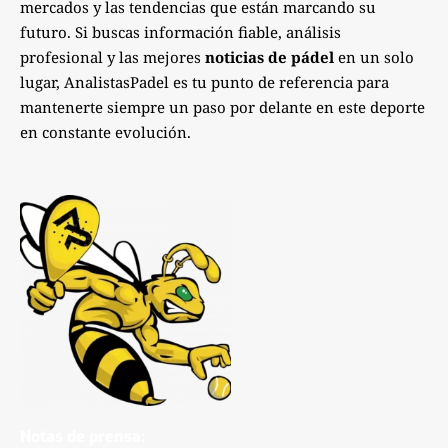
mercados y las tendencias que están marcando su
futuro. Si buscas información fiable, análisis
profesional y las mejores
noticias de pádel
en un solo
lugar, AnalistasPadel es tu punto de referencia para
mantenerte siempre un paso por delante en este deporte
en constante evolución.
Notas de prensa: