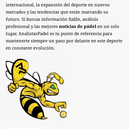
internacional, la expansión del deporte en nuevos
mercados y las tendencias que están marcando su
futuro. Si buscas información fiable, análisis
profesional y las mejores
noticias de pádel
en un solo
lugar, AnalistasPadel es tu punto de referencia para
mantenerte siempre un paso por delante en este deporte
en constante evolución.
Notas de prensa: