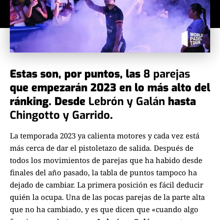
Estas son, por puntos, las
8 parejas
que empezarán 2023 en lo más alto del
ránking. Desde
Lebrón y Galán
hasta
Chingotto y Garrido
.
La temporada 2023 ya calienta motores y cada vez está
más cerca de dar
el pistoletazo de salida
. Después de
todos los movimientos de parejas que ha habido desde
finales del año pasado, la
tabla de puntos
tampoco ha
dejado de cambiar. La primera posición es fácil deducir
quién la ocupa. Una de las pocas parejas de la parte alta
que no ha cambiado, y es que dicen que «cuando algo