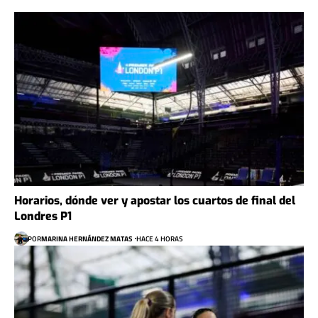
Horarios, dónde ver y apostar los cuartos de final del
Londres P1
POR
MARINA HERNÁNDEZ MATAS
HACE 4 HORAS