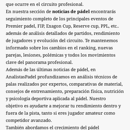
que ocurre en el circuito profesional.
En nuestra sección de
noticias de pádel
encontrarás
seguimiento completo de los principales eventos de
Premier padel, FIP, Exagon Cup, Reserve cup, PPL, etc..
además de análisis detallados de partidos, rendimiento
de jugadores y evolución del circuito. Te mantenemos
informado sobre los cambios en el ranking, nuevas
parejas, lesiones, polémicas y todos los movimientos
clave del panorama profesional.
Además de las últimas noticias de pádel, en
AnalistasPadel profundizamos en análisis técnicos de
palas realizados por expertos, comparativas de material,
consejos de entrenamiento, preparación física, nutrición
y psicología deportiva aplicada al pádel. Nuestro
objetivo es ayudarte a mejorar tu rendimiento dentro y
fuera de la pista, tanto si eres jugador amateur como
competidor avanzado.
También abordamos el crecimiento del pádel