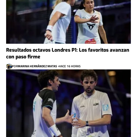
Resultados octavos Londres P1: Los favoritos avanzan
con paso firme
POR
MARINA HERNÁNDEZ MATAS
HACE 16 HORAS