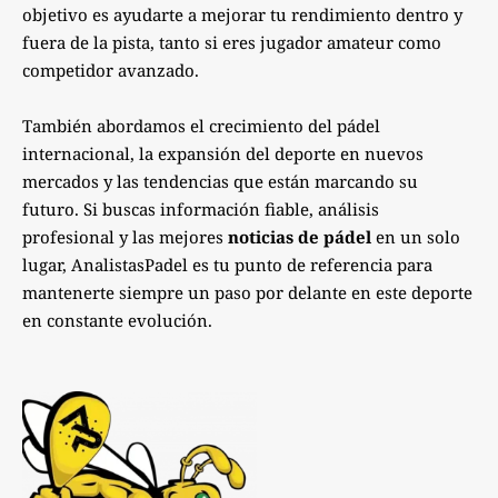
objetivo es ayudarte a mejorar tu rendimiento dentro y
fuera de la pista, tanto si eres jugador amateur como
competidor avanzado.
También abordamos el crecimiento del pádel
internacional, la expansión del deporte en nuevos
mercados y las tendencias que están marcando su
futuro. Si buscas información fiable, análisis
profesional y las mejores
noticias de pádel
en un solo
lugar, AnalistasPadel es tu punto de referencia para
mantenerte siempre un paso por delante en este deporte
en constante evolución.