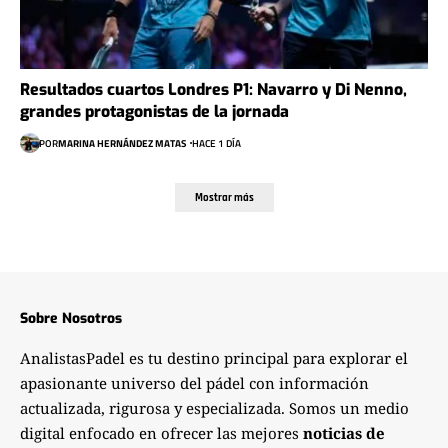
Resultados cuartos Londres P1: Navarro y Di Nenno,
grandes protagonistas de la jornada
POR
MARINA HERNÁNDEZ MATAS
HACE 1 DÍA
Mostrar más
Sobre Nosotros
AnalistasPadel es tu destino principal para explorar el
apasionante universo del pádel con información
actualizada, rigurosa y especializada. Somos un medio
digital enfocado en ofrecer las mejores
noticias de