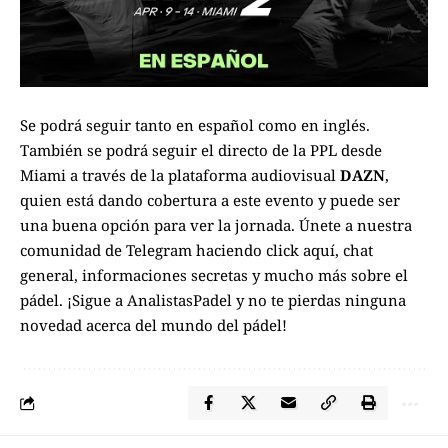
Se podrá seguir tanto en español como en inglés.
También se podrá seguir el directo de la PPL desde
Miami a través de la plataforma audiovisual
DAZN
,
quien está dando cobertura a este evento y puede ser
una buena opción para ver la jornada.
Únete a nuestra
comunidad de Telegram haciendo click aquí
, chat
general, informaciones secretas y mucho más sobre el
pádel. ¡Sigue a
AnalistasPadel
y no te pierdas ninguna
novedad acerca del mundo del pádel!