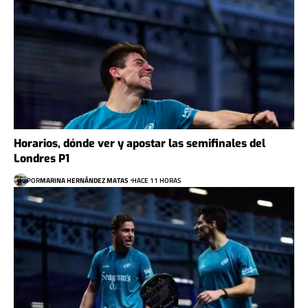
Horarios, dónde ver y apostar las semifinales del
Londres P1
POR
MARINA HERNÁNDEZ MATAS
HACE 11 HORAS