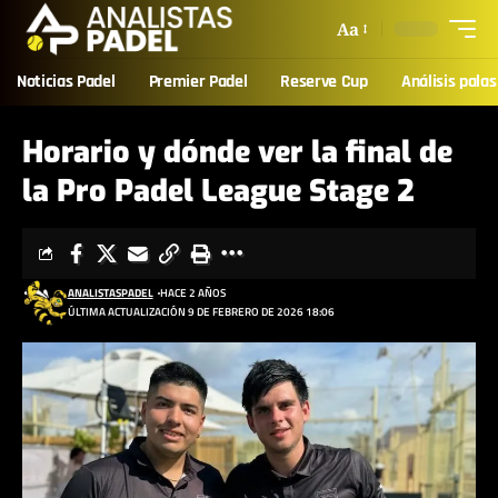
Aa
Noticias Padel
Premier Padel
Reserve Cup
Análisis palas
Horario y dónde ver la final de
la Pro Padel League Stage 2
ANALISTASPADEL
HACE 2 AÑOS
ÚLTIMA ACTUALIZACIÓN 9 DE FEBRERO DE 2026 18:06