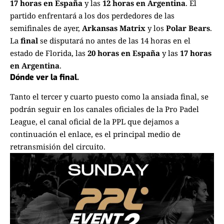
17 horas en España
y las
12 horas en Argentina
. El
partido enfrentará a los dos perdedores de las
semifinales de ayer,
Arkansas Matrix
y los
Polar Bears
.
La
final
se disputará no antes de las 14 horas en el
estado de Florida, las
20 horas en España
y las
17 horas
en Argentina
.
Dónde ver la final.
Tanto el tercer y cuarto puesto como la ansiada final, se
podrán seguir en los canales oficiales de la Pro Padel
League, el canal oficial de la PPL que dejamos a
continuación el enlace, es el principal medio de
retransmisión del circuito.