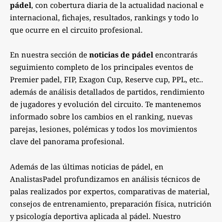
pádel
, con cobertura diaria de la actualidad nacional e
internacional, fichajes, resultados, rankings y todo lo
que ocurre en el circuito profesional.
En nuestra sección de
noticias de pádel
encontrarás
seguimiento completo de los principales eventos de
Premier padel, FIP, Exagon Cup, Reserve cup, PPL, etc..
además de análisis detallados de partidos, rendimiento
de jugadores y evolución del circuito. Te mantenemos
informado sobre los cambios en el ranking, nuevas
parejas, lesiones, polémicas y todos los movimientos
clave del panorama profesional.
Además de las últimas noticias de pádel, en
AnalistasPadel profundizamos en análisis técnicos de
palas realizados por expertos, comparativas de material,
consejos de entrenamiento, preparación física, nutrición
y psicología deportiva aplicada al pádel. Nuestro