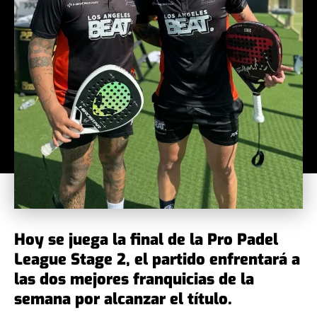
Hoy se juega la final de la Pro Padel
League Stage 2, el partido enfrentará a
las dos mejores franquicias de la
semana por alcanzar el título.