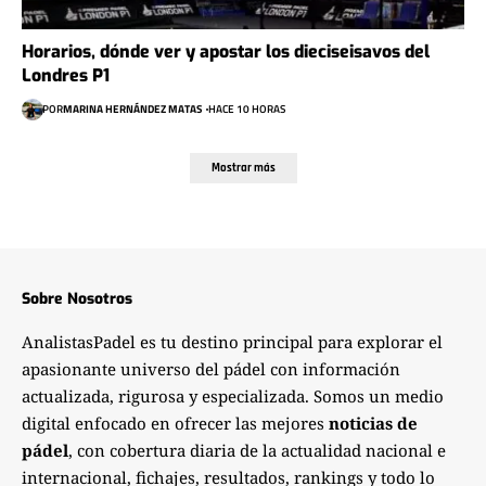
Horarios, dónde ver y apostar los dieciseisavos del
Londres P1
POR
MARINA HERNÁNDEZ MATAS
HACE 10 HORAS
Mostrar más
Sobre Nosotros
AnalistasPadel es tu destino principal para explorar el
apasionante universo del pádel con información
actualizada, rigurosa y especializada. Somos un medio
digital enfocado en ofrecer las mejores
noticias de
pádel
, con cobertura diaria de la actualidad nacional e
internacional, fichajes, resultados, rankings y todo lo