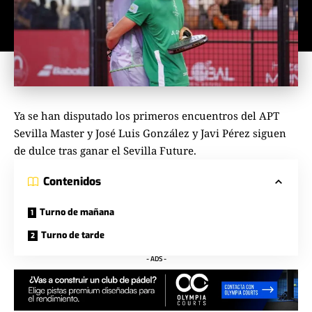
Ya se han disputado los primeros encuentros del APT
Sevilla Master y José Luis González y Javi Pérez siguen
de dulce tras ganar el Sevilla Future.
Contenidos
Turno de mañana
Turno de tarde
- ADS -