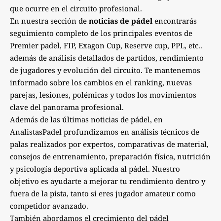
que ocurre en el circuito profesional.
En nuestra sección de
noticias de pádel
encontrarás
seguimiento completo de los principales eventos de
Premier padel, FIP, Exagon Cup, Reserve cup, PPL, etc..
además de análisis detallados de partidos, rendimiento
de jugadores y evolución del circuito. Te mantenemos
informado sobre los cambios en el ranking, nuevas
parejas, lesiones, polémicas y todos los movimientos
clave del panorama profesional.
Además de las últimas noticias de pádel, en
AnalistasPadel profundizamos en análisis técnicos de
palas realizados por expertos, comparativas de material,
consejos de entrenamiento, preparación física, nutrición
y psicología deportiva aplicada al pádel. Nuestro
objetivo es ayudarte a mejorar tu rendimiento dentro y
fuera de la pista, tanto si eres jugador amateur como
competidor avanzado.
También abordamos el crecimiento del pádel