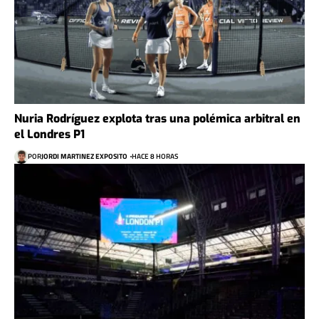
Nuria Rodríguez explota tras una polémica arbitral en
el Londres P1
POR
JORDI MARTINEZ EXPOSITO
HACE 8 HORAS