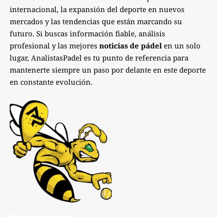
internacional, la expansión del deporte en nuevos
mercados y las tendencias que están marcando su
futuro. Si buscas información fiable, análisis
profesional y las mejores
noticias de pádel
en un solo
lugar, AnalistasPadel es tu punto de referencia para
mantenerte siempre un paso por delante en este deporte
en constante evolución.