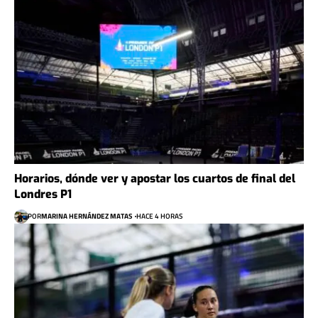
Horarios, dónde ver y apostar los cuartos de final del
Londres P1
POR
MARINA HERNÁNDEZ MATAS
HACE 4 HORAS