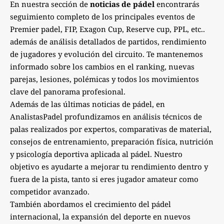
En nuestra sección de
noticias de pádel
encontrarás
seguimiento completo de los principales eventos de
Premier padel, FIP, Exagon Cup, Reserve cup, PPL, etc..
además de análisis detallados de partidos, rendimiento
de jugadores y evolución del circuito. Te mantenemos
informado sobre los cambios en el ranking, nuevas
parejas, lesiones, polémicas y todos los movimientos
clave del panorama profesional.
Además de las últimas noticias de pádel, en
AnalistasPadel profundizamos en análisis técnicos de
palas realizados por expertos, comparativas de material,
consejos de entrenamiento, preparación física, nutrición
y psicología deportiva aplicada al pádel. Nuestro
objetivo es ayudarte a mejorar tu rendimiento dentro y
fuera de la pista, tanto si eres jugador amateur como
competidor avanzado.
También abordamos el crecimiento del pádel
internacional, la expansión del deporte en nuevos