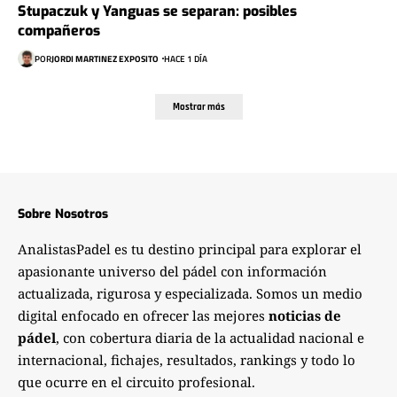
Stupaczuk y Yanguas se separan: posibles
compañeros
POR
JORDI MARTINEZ EXPOSITO
HACE 1 DÍA
Mostrar más
Sobre Nosotros
AnalistasPadel es tu destino principal para explorar el
apasionante universo del pádel con información
actualizada, rigurosa y especializada. Somos un medio
digital enfocado en ofrecer las mejores
noticias de
pádel
, con cobertura diaria de la actualidad nacional e
internacional, fichajes, resultados, rankings y todo lo
que ocurre en el circuito profesional.