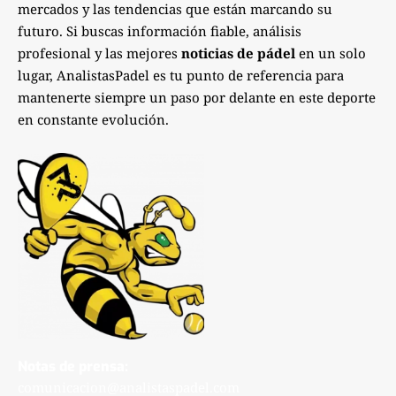
mercados y las tendencias que están marcando su
futuro. Si buscas información fiable, análisis
profesional y las mejores
noticias de pádel
en un solo
lugar, AnalistasPadel es tu punto de referencia para
mantenerte siempre un paso por delante en este deporte
en constante evolución.
Notas de prensa:
comunicacion@analistaspadel.com