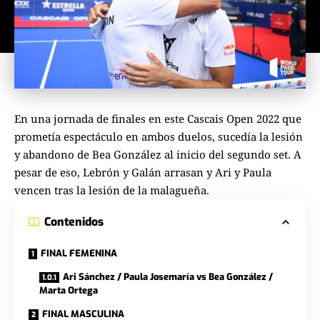
En una jornada de finales en este Cascais Open 2022 que
prometía espectáculo en ambos duelos, sucedía la lesión
y abandono de Bea González al inicio del segundo set. A
pesar de eso, Lebrón y Galán arrasan y Ari y Paula
vencen tras la lesión de la malagueña.
Contenidos
FINAL FEMENINA
Ari Sánchez / Paula Josemaría vs Bea González /
Marta Ortega
FINAL MASCULINA