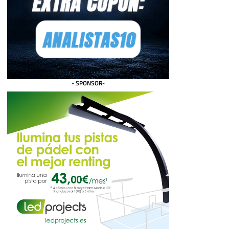
- SPONSOR-