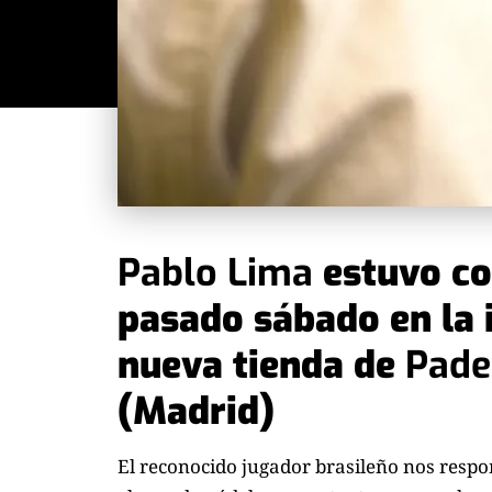
Pablo Lima
estuvo c
pasado sábado en la 
nueva tienda de
Pade
(Madrid)
El reconocido jugador brasileño nos respo