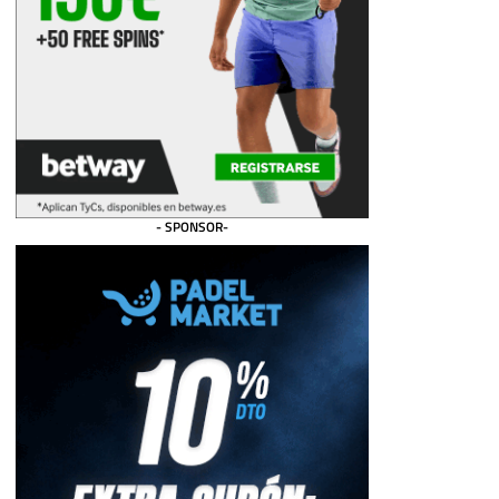
- SPONSOR-