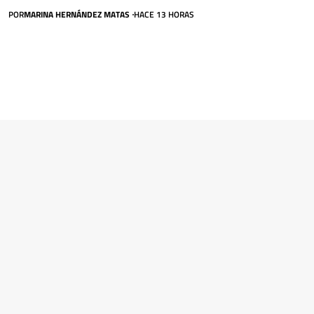
POR
MARINA HERNÁNDEZ MATAS
HACE 13 HORAS