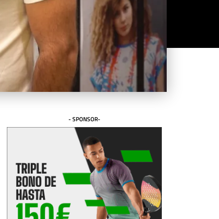
- SPONSOR-