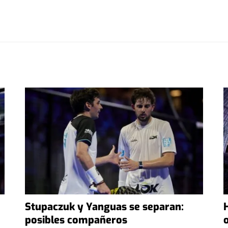
Stupaczuk y Yanguas se separan:
posibles compañeros