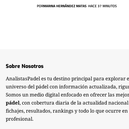
POR
MARINA HERNÁNDEZ MATAS
HACE 37 MINUTOS
Sobre Nosotros
AnalistasPadel es tu destino principal para explorar 
universo del pádel con información actualizada, rigu
Somos un medio digital enfocado en ofrecer las mejo
pádel
, con cobertura diaria de la actualidad nacional
fichajes, resultados, rankings y todo lo que ocurre en 
profesional.