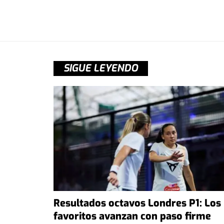
SIGUE LEYENDO
Resultados octavos Londres P1: Los
favoritos avanzan con paso firme