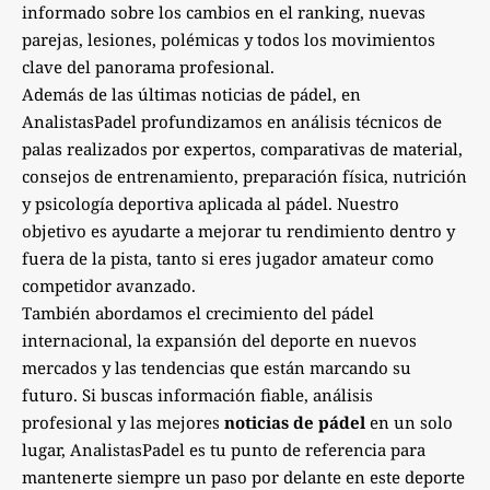
informado sobre los cambios en el ranking, nuevas
parejas, lesiones, polémicas y todos los movimientos
clave del panorama profesional.
Además de las últimas noticias de pádel, en
AnalistasPadel profundizamos en análisis técnicos de
palas realizados por expertos, comparativas de material,
consejos de entrenamiento, preparación física, nutrición
y psicología deportiva aplicada al pádel. Nuestro
objetivo es ayudarte a mejorar tu rendimiento dentro y
fuera de la pista, tanto si eres jugador amateur como
competidor avanzado.
También abordamos el crecimiento del pádel
internacional, la expansión del deporte en nuevos
mercados y las tendencias que están marcando su
futuro. Si buscas información fiable, análisis
profesional y las mejores
noticias de pádel
en un solo
lugar, AnalistasPadel es tu punto de referencia para
mantenerte siempre un paso por delante en este deporte