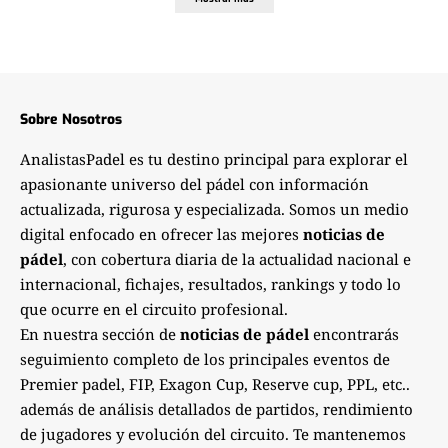
Sobre Nosotros
AnalistasPadel es tu destino principal para explorar el
apasionante universo del pádel con información
actualizada, rigurosa y especializada. Somos un medio
digital enfocado en ofrecer las mejores
noticias de
pádel
, con cobertura diaria de la actualidad nacional e
internacional, fichajes, resultados, rankings y todo lo
que ocurre en el circuito profesional.
En nuestra sección de
noticias de pádel
encontrarás
seguimiento completo de los principales eventos de
Premier padel, FIP, Exagon Cup, Reserve cup, PPL, etc..
además de análisis detallados de partidos, rendimiento
de jugadores y evolución del circuito. Te mantenemos