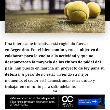
Una interesante iniciativa está cogiendo fuerza
en
Argentina
. Por el
bien común
y con el
objetivo de
colaborar para la vuelta a la actividad y que no
desaparezcan la mayoría de los clubes de pádel del
país
, han puesto en marcha un
proyecto de ley para su
defensa
. A pesar de no estar viviendo su mejor
momento, el sector está demostrando estar unido y
trabajar en conjunto para salir adelante.
- ADS -