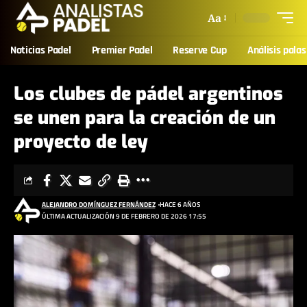
Aa
Noticias Padel
Premier Padel
Reserve Cup
Análisis palas
Los clubes de pádel argentinos
se unen para la creación de un
proyecto de ley
ALEJANDRO DOMÍNGUEZ FERNÁNDEZ
HACE 6 AÑOS
ÚLTIMA ACTUALIZACIÓN 9 DE FEBRERO DE 2026 17:55