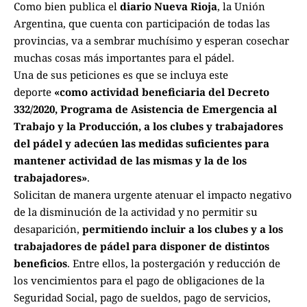
Como bien publica el
diario Nueva Rioja
, la Unión
Argentina, que cuenta con participación de todas las
provincias, va a sembrar muchísimo y esperan cosechar
muchas cosas más importantes para el pádel.
Una de sus peticiones es que se incluya este
deporte
«
como actividad beneficiaria del Decreto
332/2020, Programa de Asistencia de Emergencia al
Trabajo y la Producción, a los clubes y trabajadores
del pádel y adecúen las medidas suficientes para
mantener actividad de las mismas y la de los
trabajadores
»
.
Solicitan de manera urgente atenuar el impacto negativo
de la disminución de la actividad y no permitir su
desaparición,
permitiendo incluir a los clubes y a los
trabajadores de pádel para disponer de distintos
beneficios
. Entre ellos, la postergación y reducción de
los vencimientos para el pago de obligaciones de la
Seguridad Social, pago de sueldos, pago de servicios,