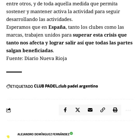
entre otros, y de toda aquella medida que permita
sostener y mantener activa la actividad para seguir
desarrollando las actividades.
Esperamos que en
España
, tanto los clubes como las
marcas, trabajen unidos para
superar esta crisis que
tanto nos afecta y lograr salir así que todas las partes
salgan beneficiadas
.
Fuente: Diario Nueva Rioja
ETIQUETADO
CLUB PADEL
club padel argentino
ALEJANDRO DOMÍNGUEZ FERNÁNDEZ