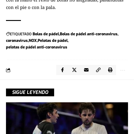
con el pie o con la pala.
ETIQUETADO
Bolas de pádel
Bolas de pádel anti-coronavirus
coronavirus
NOX
Pelotas de pádel
pelotas de pádel anti-coronavirus
SIGUE LEYENDO