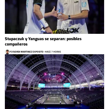
Stupaczuk y Yanguas se separan: posibles
compañeros
POR
JORDI MARTINEZ EXPOSITO
HACE 7 HORAS