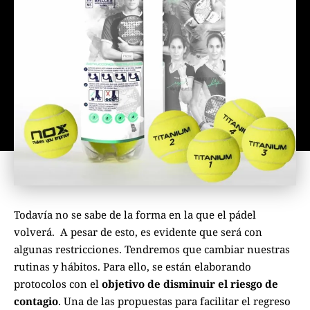
Todavía no se sabe de la forma en la que el pádel
volverá. A pesar de esto, es evidente que será con
algunas restricciones. Tendremos que cambiar nuestras
rutinas y hábitos. Para ello, se están elaborando
protocolos con el
objetivo de disminuir el riesgo de
contagio
. Una de las propuestas para facilitar el regreso