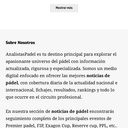
Mostrar más
Sobre Nosotros
AnalistasPadel es tu destino principal para explorar el
apasionante universo del pádel con información
actualizada, rigurosa y especializada. Somos un medio
digital enfocado en ofrecer las mejores
noticias de
pádel
, con cobertura diaria de la actualidad nacional e
internacional, fichajes, resultados, rankings y todo lo
que ocurre en el circuito profesional.
En nuestra sección de
noticias de pádel
encontrarás
seguimiento completo de los principales eventos de
Premier padel, FIP, Exagon Cup, Reserve cup, PPL, etc..