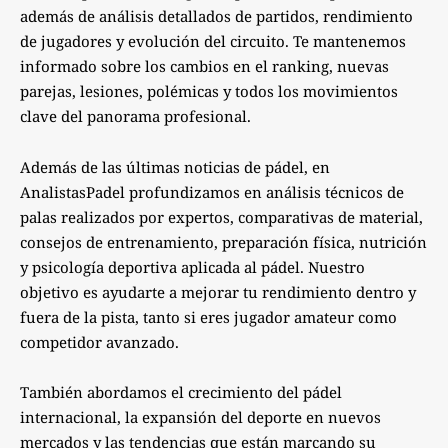
además de análisis detallados de partidos, rendimiento
de jugadores y evolución del circuito. Te mantenemos
informado sobre los cambios en el ranking, nuevas
parejas, lesiones, polémicas y todos los movimientos
clave del panorama profesional.
Además de las últimas noticias de pádel, en
AnalistasPadel profundizamos en análisis técnicos de
palas realizados por expertos, comparativas de material,
consejos de entrenamiento, preparación física, nutrición
y psicología deportiva aplicada al pádel. Nuestro
objetivo es ayudarte a mejorar tu rendimiento dentro y
fuera de la pista, tanto si eres jugador amateur como
competidor avanzado.
También abordamos el crecimiento del pádel
internacional, la expansión del deporte en nuevos
mercados y las tendencias que están marcando su