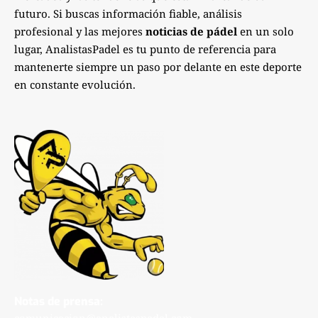
futuro. Si buscas información fiable, análisis
profesional y las mejores
noticias de pádel
en un solo
lugar, AnalistasPadel es tu punto de referencia para
mantenerte siempre un paso por delante en este deporte
en constante evolución.
Notas de prensa:
comunicacion@analistaspadel.com