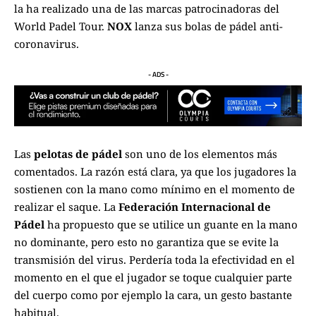
la ha realizado una de las marcas patrocinadoras del
World Padel Tour
.
NOX
lanza sus bolas de pádel anti-
coronavirus.
- ADS -
Las
pelotas de pádel
son uno de los elementos más
comentados. La razón está clara, ya que los jugadores la
sostienen con la mano como mínimo en el momento de
realizar el saque. La
Federación Internacional de
Pádel
ha propuesto que se utilice un guante en la mano
no dominante, pero esto no garantiza que se evite la
transmisión del virus. Perdería toda la efectividad en el
momento en el que el jugador se toque cualquier parte
del cuerpo como por ejemplo la cara, un gesto bastante
habitual.