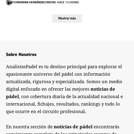
POR
MARINA HERNÁNDEZ MATAS
HACE 13 HORAS
Mostrar más
Sobre Nosotros
AnalistasPadel es tu destino principal para explorar el
apasionante universo del pádel con información
actualizada, rigurosa y especializada. Somos un medio
digital enfocado en ofrecer las mejores
noticias de
pádel
, con cobertura diaria de la actualidad nacional e
internacional, fichajes, resultados, rankings y todo lo
que ocurre en el circuito profesional.
En nuestra sección de
noticias de pádel
encontrarás
seguimiento completo de los principales eventos de