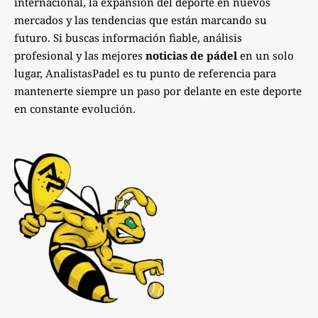
internacional, la expansión del deporte en nuevos
mercados y las tendencias que están marcando su
futuro. Si buscas información fiable, análisis
profesional y las mejores
noticias de pádel
en un solo
lugar, AnalistasPadel es tu punto de referencia para
mantenerte siempre un paso por delante en este deporte
en constante evolución.