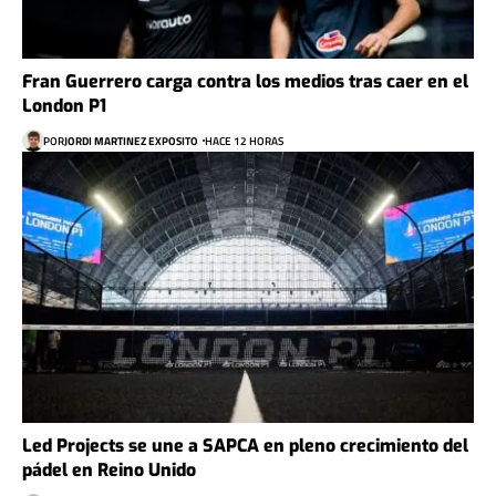
Fran Guerrero carga contra los medios tras caer en el
London P1
POR
JORDI MARTINEZ EXPOSITO
HACE 12 HORAS
Led Projects se une a SAPCA en pleno crecimiento del
pádel en Reino Unido