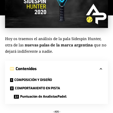
Hoy os traemos el análisis de la pala
Sidespin Hunter
,
otra de las
nuevas palas de la marca argentina
que no
dejará indiferente a nadie.
Contenidos
COMPOSICIÓN Y DISEÑO
COMPORTAMIENTO EN PISTA
Puntuación de AnalistasPadel:
- ADS -