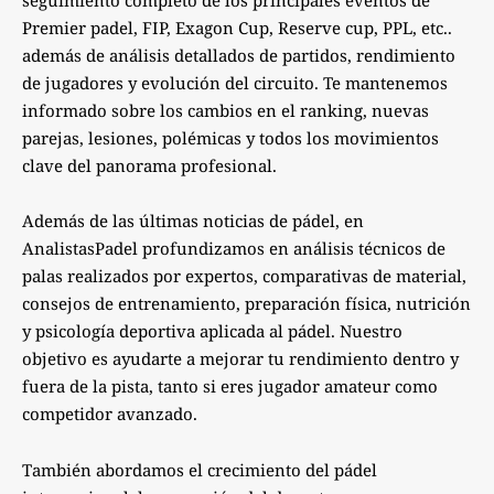
Premier padel, FIP, Exagon Cup, Reserve cup, PPL, etc..
además de análisis detallados de partidos, rendimiento
de jugadores y evolución del circuito. Te mantenemos
informado sobre los cambios en el ranking, nuevas
parejas, lesiones, polémicas y todos los movimientos
clave del panorama profesional.
Además de las últimas noticias de pádel, en
AnalistasPadel profundizamos en análisis técnicos de
palas realizados por expertos, comparativas de material,
consejos de entrenamiento, preparación física, nutrición
y psicología deportiva aplicada al pádel. Nuestro
objetivo es ayudarte a mejorar tu rendimiento dentro y
fuera de la pista, tanto si eres jugador amateur como
competidor avanzado.
También abordamos el crecimiento del pádel