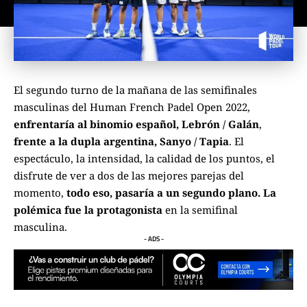
El segundo turno de la mañana de las semifinales
masculinas del Human French Padel Open 2022,
enfrentaría al binomio español, Lebrón / Galán
,
frente a la dupla argentina, Sanyo / Tapia
. El
espectáculo, la intensidad, la calidad de los puntos, el
disfrute de ver a dos de las mejores parejas del
momento,
todo eso, pasaría a un segundo plano. La
polémica fue la protagonista
en la semifinal
masculina.
- ADS -