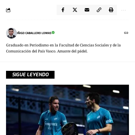
IÑIGO CABALLERO LOMAS
Graduado en Periodismo en la Facultad de Ciencias Sociales y de la
Comunicación del País Vasco. Amante del pádel.
SIGUE LEYENDO