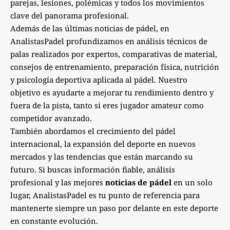
parejas, lesiones, polémicas y todos los movimientos
clave del panorama profesional.
Además de las últimas noticias de pádel, en
AnalistasPadel profundizamos en análisis técnicos de
palas realizados por expertos, comparativas de material,
consejos de entrenamiento, preparación física, nutrición
y psicología deportiva aplicada al pádel. Nuestro
objetivo es ayudarte a mejorar tu rendimiento dentro y
fuera de la pista, tanto si eres jugador amateur como
competidor avanzado.
También abordamos el crecimiento del pádel
internacional, la expansión del deporte en nuevos
mercados y las tendencias que están marcando su
futuro. Si buscas información fiable, análisis
profesional y las mejores
noticias de pádel
en un solo
lugar, AnalistasPadel es tu punto de referencia para
mantenerte siempre un paso por delante en este deporte
en constante evolución.