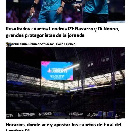
Resultados cuartos Londres P1: Navarro y Di Nenno,
grandes protagonistas de la jornada
POR
MARINA HERNÁNDEZ MATAS
HACE 7 HORAS
Horarios, dónde ver y apostar los cuartos de final del