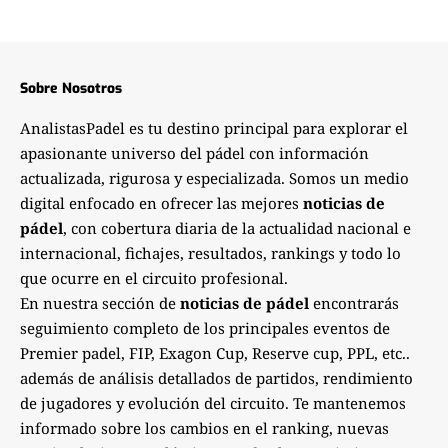
Sobre Nosotros
AnalistasPadel es tu destino principal para explorar el
apasionante universo del pádel con información
actualizada, rigurosa y especializada. Somos un medio
digital enfocado en ofrecer las mejores
noticias de
pádel
, con cobertura diaria de la actualidad nacional e
internacional, fichajes, resultados, rankings y todo lo
que ocurre en el circuito profesional.
En nuestra sección de
noticias de pádel
encontrarás
seguimiento completo de los principales eventos de
Premier padel, FIP, Exagon Cup, Reserve cup, PPL, etc..
además de análisis detallados de partidos, rendimiento
de jugadores y evolución del circuito. Te mantenemos
informado sobre los cambios en el ranking, nuevas