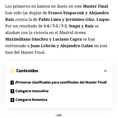
Los primeros en batirse en duelo en este
Master Final
han sido las duplas de
Franco Stupaczuk y Alejandro
Ruiz
contra la de
Pablo Lima y Jerónimo Glez. Luque.
Por un resultado de
1-6 / 7-5 / 7-5
,
Stupa y Ruiz
se
alzaban con la victoria en el
Madrid Arena.
Maximiliano Sánchez y Luciano Capra
se han
enfrentado a
Juan Lebrón y Alejandro Galán
en esta
fase del Master Final.
Contenidos
¡Primeros clasificados para semifinales del Master Final!
Categoría masculina
Categoría femenina
- ADS -