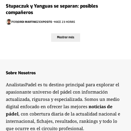
Stupaczuk y Yanguas se separan: posibles
compañeros
POR
JORDI MARTINEZ EXPOSITO
HACE 23 HORAS
Mostrar más
Sobre Nosotros
AnalistasPadel es tu destino principal para explorar el
apasionante universo del pádel con información
actualizada, rigurosa y especializada. Somos un medio
digital enfocado en ofrecer las mejores
noticias de
pádel
, con cobertura diaria de la actualidad nacional e
internacional, fichajes, resultados, rankings y todo lo
que ocurre en el circuito profesional.