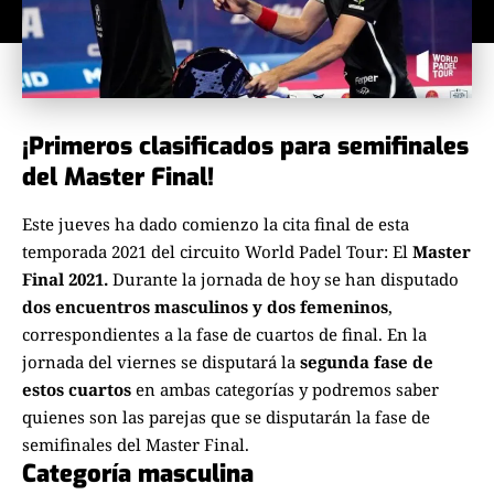
¡Primeros clasificados para semifinales
del Master Final!
Este jueves ha dado comienzo la cita final de esta
temporada 2021 del circuito World Padel Tour: El
Master
Final 2021.
Durante la jornada de hoy se han disputado
dos encuentros masculinos y dos femeninos
,
correspondientes a la fase de cuartos de final. En la
jornada del viernes se disputará la
segunda fase de
estos cuartos
en ambas categorías y podremos saber
quienes son las parejas que se disputarán la fase de
semifinales del Master Final.
Categoría masculina