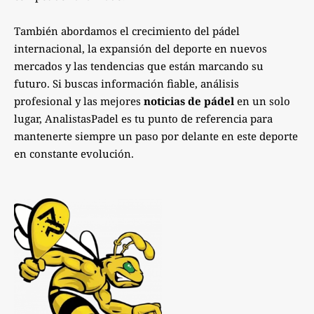
También abordamos el crecimiento del pádel
internacional, la expansión del deporte en nuevos
mercados y las tendencias que están marcando su
futuro. Si buscas información fiable, análisis
profesional y las mejores
noticias de pádel
en un solo
lugar, AnalistasPadel es tu punto de referencia para
mantenerte siempre un paso por delante en este deporte
en constante evolución.