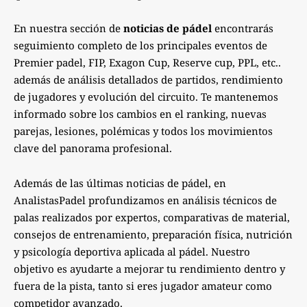
En nuestra sección de
noticias de pádel
encontrarás
seguimiento completo de los principales eventos de
Premier padel, FIP, Exagon Cup, Reserve cup, PPL, etc..
además de análisis detallados de partidos, rendimiento
de jugadores y evolución del circuito. Te mantenemos
informado sobre los cambios en el ranking, nuevas
parejas, lesiones, polémicas y todos los movimientos
clave del panorama profesional.
Además de las últimas noticias de pádel, en
AnalistasPadel profundizamos en análisis técnicos de
palas realizados por expertos, comparativas de material,
consejos de entrenamiento, preparación física, nutrición
y psicología deportiva aplicada al pádel. Nuestro
objetivo es ayudarte a mejorar tu rendimiento dentro y
fuera de la pista, tanto si eres jugador amateur como
competidor avanzado.