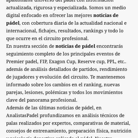
actualizada, rigurosa y especializada. Somos un medio
digital enfocado en ofrecer las mejores
noticias de
pádel
, con cobertura diaria de la actualidad nacional e
internacional, fichajes, resultados, rankings y todo lo
que ocurre en el circuito profesional.
En nuestra sección de
noticias de pádel
encontrarás
seguimiento completo de los principales eventos de
Premier padel, FIP, Exagon Cup, Reserve cup, PPL, etc..
además de análisis detallados de partidos, rendimiento
de jugadores y evolución del circuito. Te mantenemos
informado sobre los cambios en el ranking, nuevas
parejas, lesiones, polémicas y todos los movimientos
clave del panorama profesional.
Además de las últimas noticias de pádel, en
AnalistasPadel profundizamos en análisis técnicos de
palas realizados por expertos, comparativas de material,
consejos de entrenamiento, preparación física, nutrición