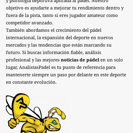
y psicología deportiva aplicada al pádel. Nuestro
objetivo es ayudarte a mejorar tu rendimiento dentro y
fuera de la pista, tanto si eres jugador amateur como
competidor avanzado.
También abordamos el crecimiento del pádel
internacional, la expansión del deporte en nuevos
mercados y las tendencias que están marcando su
futuro. Si buscas información fiable, análisis
profesional y las mejores
noticias de pádel
en un solo
lugar, AnalistasPadel es tu punto de referencia para
mantenerte siempre un paso por delante en este deporte
en constante evolución.