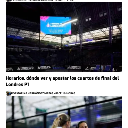
Horarios, dónde ver y apostar los cuartos de final del
Londres P1
POR
MARINA HERNÁNDEZ MATAS
HACE 19 HORAS