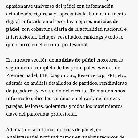
apasionante universo del pádel con información
actualizada, rigurosa y especializada. Somos un medio
digital enfocado en ofrecer las mejores
noticias de
pádel
, con cobertura diaria de la actualidad nacional e
internacional, fichajes, resultados, rankings y todo lo
que ocurre en el circuito profesional.
En nuestra sección de
noticias de pádel
encontrarás
seguimiento completo de los principales eventos de
Premier padel, FIP, Exagon Cup, Reserve cup, PPL, etc..
además de análisis detallados de partidos, rendimiento
de jugadores y evolución del circuito. Te mantenemos
informado sobre los cambios en el ranking, nuevas
parejas, lesiones, polémicas y todos los movimientos
clave del panorama profesional.
Además de las últimas noticias de pádel, en
AnalistasPadel profundizamos en análisis técnicos de