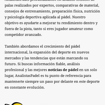
palas realizados por expertos, comparativas de material,
consejos de entrenamiento, preparación física, nutrición
y psicología deportiva aplicada al pádel. Nuestro
objetivo es ayudarte a mejorar tu rendimiento dentro y
fuera de la pista, tanto si eres jugador amateur como
competidor avanzado.
También abordamos el crecimiento del pádel
internacional, la expansión del deporte en nuevos
mercados y las tendencias que están marcando su
futuro. Si buscas información fiable, análisis
profesional y las mejores
noticias de pádel
en un solo
lugar, AnalistasPadel es tu punto de referencia para
mantenerte siempre un paso por delante en este deporte
en constante evolución.