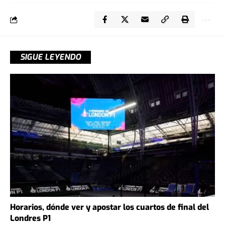
SIGUE LEYENDO
Horarios, dónde ver y apostar los cuartos de final del
Londres P1