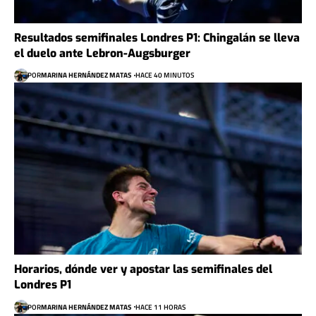
Resultados semifinales Londres P1: Chingalán se lleva
el duelo ante Lebron-Augsburger
POR
MARINA HERNÁNDEZ MATAS
HACE 40 MINUTOS
Horarios, dónde ver y apostar las semifinales del
Londres P1
POR
MARINA HERNÁNDEZ MATAS
HACE 11 HORAS