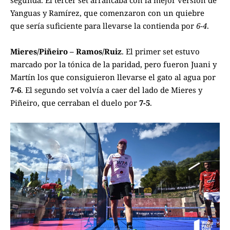
Yanguas y Ramírez, que comenzaron con un quiebre
que sería suficiente para llevarse la contienda por
6-4
.
Mieres/Piñeiro – Ramos/Ruiz
. El primer set estuvo
marcado por la tónica de la paridad, pero fueron Juani y
Martín los que consiguieron llevarse el gato al agua por
7-6
. El segundo set volvía a caer del lado de Mieres y
Piñeiro, que cerraban el duelo por
7-5
.