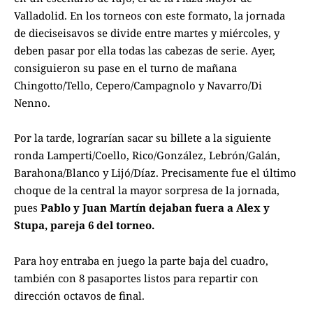
Valladolid. En los torneos con este formato, la jornada
de dieciseisavos se divide entre martes y miércoles, y
deben pasar por ella todas las cabezas de serie. Ayer,
consiguieron su pase en el turno de mañana
Chingotto/Tello, Cepero/Campagnolo y Navarro/Di
Nenno.
Por la tarde, lograrían sacar su billete a la siguiente
ronda Lamperti/Coello, Rico/González, Lebrón/Galán,
Barahona/Blanco y Lijó/Díaz. Precisamente fue el último
choque de la central la mayor sorpresa de la jornada,
pues
Pablo y Juan Martín dejaban fuera a Alex y
Stupa, pareja 6 del torneo.
Para hoy entraba en juego la parte baja del cuadro,
también con 8 pasaportes listos para repartir con
dirección octavos de final.