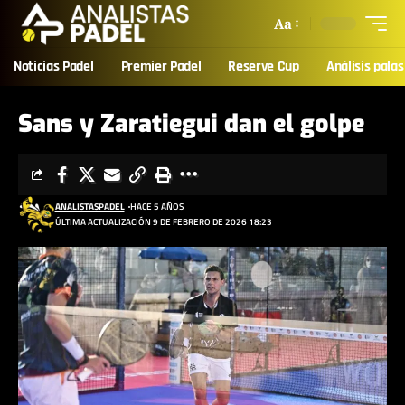
Aa
Noticias Padel
Premier Padel
Reserve Cup
Análisis palas
Sans y Zaratiegui dan el golpe
ANALISTASPADEL
HACE 5 AÑOS
ÚLTIMA ACTUALIZACIÓN 9 DE FEBRERO DE 2026 18:23