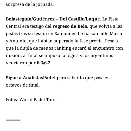
sorpresa de la jornada.
Belasteguín/Gutiérrez – Del Castillo/Luque
. La Pista
Central era testigo del
regreso de Bela
, que volvía a las
pistas tras su lesión en Santander. Lo hacían ante Mario
y Antonio, que habían superado la fase previa. Pese a
que la dupla de menos ranking encaró el encuentro con
ilusión, al final se impuso la lógica y los argentinos
vencieron por
6-3/6-2
.
Sigue a
AnalistasPadel
para saber lo que pasa en
octavos de final.
Fotos:
World Padel Tour
.