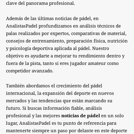
clave del panorama profesional.
Además de las últimas noticias de pádel, en
AnalistasPadel profundizamos en análisis técnicos de
palas realizados por expertos, comparativas de material,
consejos de entrenamiento, preparación física, nutrición
y psicología deportiva aplicada al pádel. Nuestro
objetivo es ayudarte a mejorar tu rendimiento dentro y
fuera de la pista, tanto si eres jugador amateur como
competidor avanzado.
También abordamos el crecimiento del pádel
internacional, la expansión del deporte en nuevos
mercados y las tendencias que están marcando su
futuro. Si buscas información fiable, análisis
profesional y las mejores
noticias de pádel
en un solo
lugar, AnalistasPadel es tu punto de referencia para
mantenerte siempre un paso por delante en este deporte