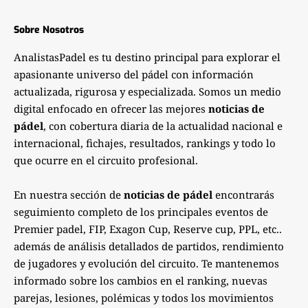
Sobre Nosotros
AnalistasPadel es tu destino principal para explorar el
apasionante universo del pádel con información
actualizada, rigurosa y especializada. Somos un medio
digital enfocado en ofrecer las mejores
noticias de
pádel
, con cobertura diaria de la actualidad nacional e
internacional, fichajes, resultados, rankings y todo lo
que ocurre en el circuito profesional.
En nuestra sección de
noticias de pádel
encontrarás
seguimiento completo de los principales eventos de
Premier padel, FIP, Exagon Cup, Reserve cup, PPL, etc..
además de análisis detallados de partidos, rendimiento
de jugadores y evolución del circuito. Te mantenemos
informado sobre los cambios en el ranking, nuevas
parejas, lesiones, polémicas y todos los movimientos