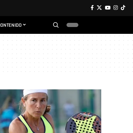
CONTENIDO