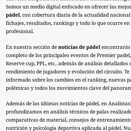
Somos un medio digital enfocado en ofrecer las mejo
pádel
, con cobertura diaria de la actualidad nacional
fichajes, resultados, rankings y todo lo que ocurre en 
profesional.
En nuestra sección de
noticias de pádel
encontrarás
completo de los principales eventos de Premier padel,
Reserve cup, PPL, etc.. además de análisis detallados 
rendimiento de jugadores y evolución del circuito. 
informado sobre los cambios en el ranking, nuevas pa
polémicas y todos los movimientos clave del panoram
Además de las últimas noticias de pádel, en Analista
profundizamos en análisis técnicos de palas realizad
comparativas de material, consejos de entrenamiento,
nutrición y psicología deportiva aplicada al pádel. Nu