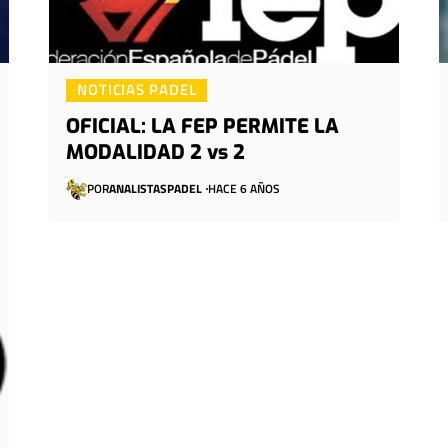
NOTICIAS PADEL
OFICIAL: LA FEP PERMITE LA
MODALIDAD 2 vs 2
POR
ANALISTASPADEL
HACE 6 AÑOS