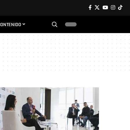
CONTENIDO