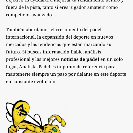
fuera de la pista, tanto si eres jugador amateur como
competidor avanzado.
También abordamos el crecimiento del pádel
internacional, la expansión del deporte en nuevos
mercados y las tendencias que están marcando su
futuro. Si buscas información fiable, análisis
profesional y las mejores
noticias de pádel
en un solo
lugar, AnalistasPadel es tu punto de referencia para
mantenerte siempre un paso por delante en este deporte
en constante evolución.