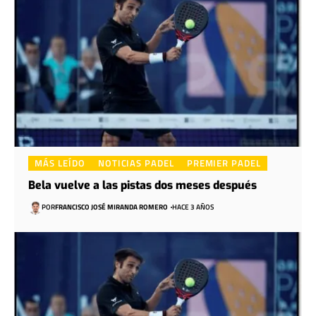
MÁS LEÍDO
NOTICIAS PADEL
PREMIER PADEL
Bela vuelve a las pistas dos meses después
POR
FRANCISCO JOSÉ MIRANDA ROMERO
HACE 3 AÑOS