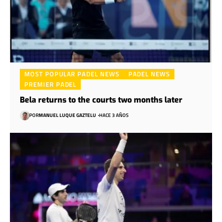
MOST POPULAR PADEL NEWS
PADEL NEWS
PREMIER PADEL
Bela returns to the courts two months later
POR
MANUEL LUQUE GAZTELU
HACE 3 AÑOS