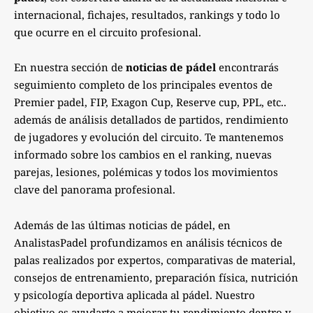
internacional, fichajes, resultados, rankings y todo lo
que ocurre en el circuito profesional.
En nuestra sección de
noticias de pádel
encontrarás
seguimiento completo de los principales eventos de
Premier padel, FIP, Exagon Cup, Reserve cup, PPL, etc..
además de análisis detallados de partidos, rendimiento
de jugadores y evolución del circuito. Te mantenemos
informado sobre los cambios en el ranking, nuevas
parejas, lesiones, polémicas y todos los movimientos
clave del panorama profesional.
Además de las últimas noticias de pádel, en
AnalistasPadel profundizamos en análisis técnicos de
palas realizados por expertos, comparativas de material,
consejos de entrenamiento, preparación física, nutrición
y psicología deportiva aplicada al pádel. Nuestro
objetivo es ayudarte a mejorar tu rendimiento dentro y