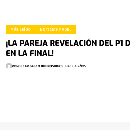
MÁS LEÍDO
NOTICIAS PADEL
¡LA PAREJA REVELACIÓN DEL P1 
EN LA FINAL!
POR
OSCAR GASCO BUENOSVINOS
HACE 4 AÑOS