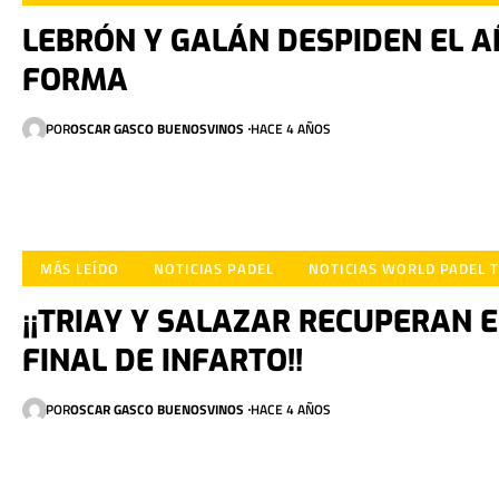
LEBRÓN Y GALÁN DESPIDEN EL A
FORMA
POR
OSCAR GASCO BUENOSVINOS
HACE 4 AÑOS
MÁS LEÍDO
NOTICIAS PADEL
NOTICIAS WORLD PADEL 
¡¡TRIAY Y SALAZAR RECUPERAN E
FINAL DE INFARTO!!
POR
OSCAR GASCO BUENOSVINOS
HACE 4 AÑOS