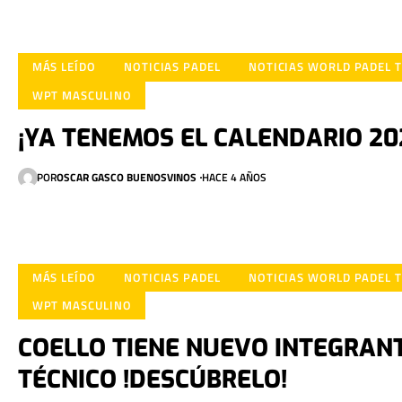
MÁS LEÍDO
NOTICIAS PADEL
NOTICIAS WORLD PADEL 
WPT MASCULINO
¡YA TENEMOS EL CALENDARIO 20
POR
OSCAR GASCO BUENOSVINOS
HACE 4 AÑOS
MÁS LEÍDO
NOTICIAS PADEL
NOTICIAS WORLD PADEL 
WPT MASCULINO
COELLO TIENE NUEVO INTEGRANT
TÉCNICO !DESCÚBRELO!