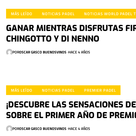
MÁS LEÍDO
NOTICIAS PADEL
NOTICIAS WORLD PADEL 
GANAR MIENTRAS DISFRUTAS F
CHINGOTTO Y DI NENNO
POR
OSCAR GASCO BUENOSVINOS
HACE 4 AÑOS
MÁS LEÍDO
NOTICIAS PADEL
PREMIER PADEL
¡DESCUBRE LAS SENSACIONES DE
SOBRE EL PRIMER AÑO DE PREMI
POR
OSCAR GASCO BUENOSVINOS
HACE 4 AÑOS