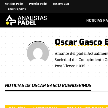
Noticias Padel
Premier Padel
Reserve Cup
Análisis palas
NOTICIAS P
Oscar Gasco 
Amante del pádel Actualment
Sociedad del Conocimiento G
Post Views: 1.035
NOTICIAS DE OSCAR GASCO BUENOSVINOS