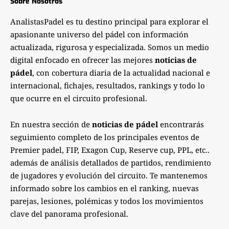
Sobre Nosotros
AnalistasPadel es tu destino principal para explorar el
apasionante universo del pádel con información
actualizada, rigurosa y especializada. Somos un medio
digital enfocado en ofrecer las mejores
noticias de
pádel
, con cobertura diaria de la actualidad nacional e
internacional, fichajes, resultados, rankings y todo lo
que ocurre en el circuito profesional.
En nuestra sección de
noticias de pádel
encontrarás
seguimiento completo de los principales eventos de
Premier padel, FIP, Exagon Cup, Reserve cup, PPL, etc..
además de análisis detallados de partidos, rendimiento
de jugadores y evolución del circuito. Te mantenemos
informado sobre los cambios en el ranking, nuevas
parejas, lesiones, polémicas y todos los movimientos
clave del panorama profesional.