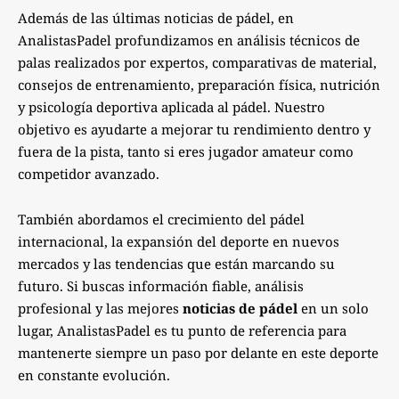
Además de las últimas noticias de pádel, en
AnalistasPadel profundizamos en análisis técnicos de
palas realizados por expertos, comparativas de material,
consejos de entrenamiento, preparación física, nutrición
y psicología deportiva aplicada al pádel. Nuestro
objetivo es ayudarte a mejorar tu rendimiento dentro y
fuera de la pista, tanto si eres jugador amateur como
competidor avanzado.
También abordamos el crecimiento del pádel
internacional, la expansión del deporte en nuevos
mercados y las tendencias que están marcando su
futuro. Si buscas información fiable, análisis
profesional y las mejores
noticias de pádel
en un solo
lugar, AnalistasPadel es tu punto de referencia para
mantenerte siempre un paso por delante en este deporte
en constante evolución.