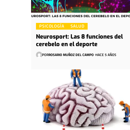
PSICOLOGÍA
SALUD
Neurosport: Las 8 funciones del
cerebelo en el deporte
POR
ROSARIO MUÑOZ DEL CAMPO
HACE 5 AÑOS