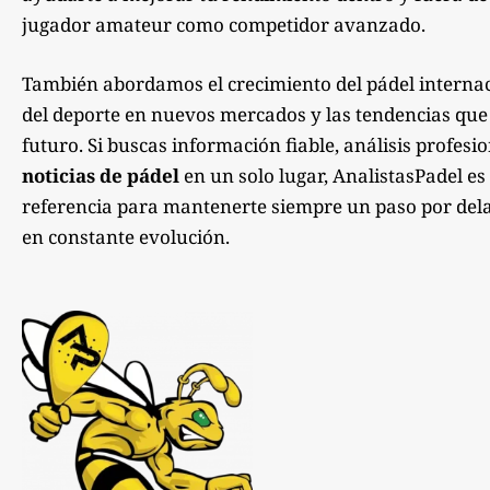
jugador amateur como competidor avanzado.
También abordamos el crecimiento del pádel internac
del deporte en nuevos mercados y las tendencias qu
futuro. Si buscas información fiable, análisis profesi
noticias de pádel
en un solo lugar, AnalistasPadel es
referencia para mantenerte siempre un paso por dela
en constante evolución.