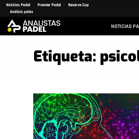
Noticias Padel
Premier Padel
Reserve Cup
Análisis palas
NOTICIAS P
Etiqueta:
psico