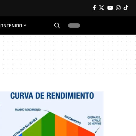
CONTENIDO