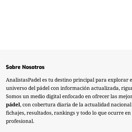
Sobre Nosotros
AnalistasPadel es tu destino principal para explorar 
universo del pádel con información actualizada, rigu
Somos un medio digital enfocado en ofrecer las mejo
pádel
, con cobertura diaria de la actualidad nacional
fichajes, resultados, rankings y todo lo que ocurre en 
profesional.