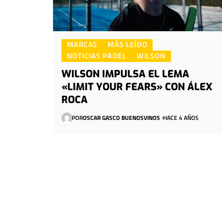
MARCAS
MÁS LEÍDO
NOTICIAS PADEL
WILSON
WILSON IMPULSA EL LEMA
«LIMIT YOUR FEARS» CON ÁLEX
ROCA
POR
OSCAR GASCO BUENOSVINOS
HACE 4 AÑOS