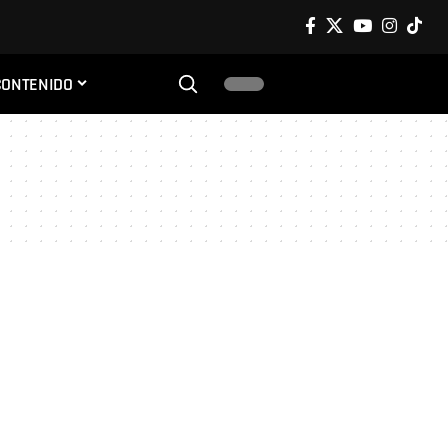
CONTENIDO