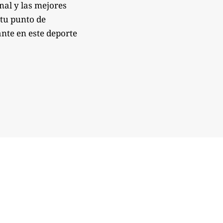
onal y las mejores
 tu punto de
nte en este deporte