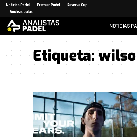
Noticias Padel
Premier Padel
Reserve Cup
Análisis palas
NOTICIAS P
Etiqueta:
wilso