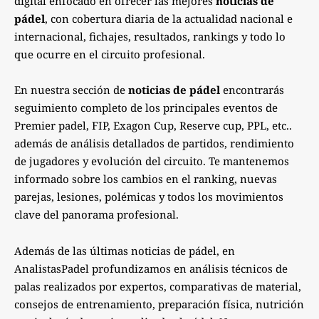
digital enfocado en ofrecer las mejores
noticias de
pádel
, con cobertura diaria de la actualidad nacional e
internacional, fichajes, resultados, rankings y todo lo
que ocurre en el circuito profesional.
En nuestra sección de
noticias de pádel
encontrarás
seguimiento completo de los principales eventos de
Premier padel, FIP, Exagon Cup, Reserve cup, PPL, etc..
además de análisis detallados de partidos, rendimiento
de jugadores y evolución del circuito. Te mantenemos
informado sobre los cambios en el ranking, nuevas
parejas, lesiones, polémicas y todos los movimientos
clave del panorama profesional.
Además de las últimas noticias de pádel, en
AnalistasPadel profundizamos en análisis técnicos de
palas realizados por expertos, comparativas de material,
consejos de entrenamiento, preparación física, nutrición