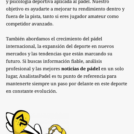
y psicología deportiva aplicada al pádel. Nuestro
objetivo es ayudarte a mejorar tu rendimiento dentro y
fuera de la pista, tanto si eres jugador amateur como
competidor avanzado.
También abordamos el crecimiento del pádel
internacional, la expansión del deporte en nuevos
mercados y las tendencias que están marcando su
futuro. Si buscas información fiable, análisis
profesional y las mejores
noticias de pádel
en un solo
lugar, AnalistasPadel es tu punto de referencia para
mantenerte siempre un paso por delante en este deporte
en constante evolución.