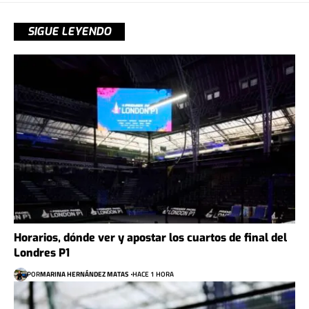
SIGUE LEYENDO
Horarios, dónde ver y apostar los cuartos de final del
Londres P1
POR
MARINA HERNÁNDEZ MATAS
HACE 1 HORA