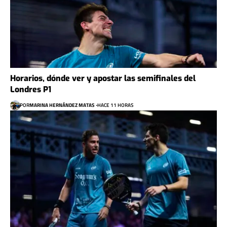
Horarios, dónde ver y apostar las semifinales del
Londres P1
POR
MARINA HERNÁNDEZ MATAS
HACE 11 HORAS