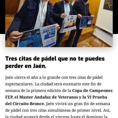
Tres citas de pádel que no te puedes
perder en Jaén.
Jaén cierra el año a lo grande con tres citas de pádel
espectaculares. La ciudad será escenario este fin de
semana de la primera edición de la
Copa de Campeones
FEP, el Master Andaluz de Veteranos y la VI Prueba
del Circuito Bronce.
Jaén vivirá un gran fin de semana
de pádel con tres citas simultáneas de primer nivel. Así,
la ciudad acogerá desde el viernes hasta el domingo la