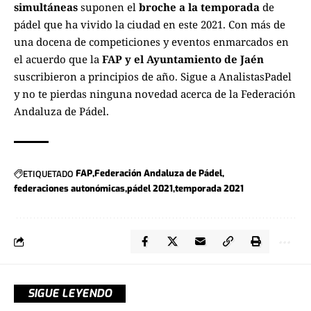
simultáneas
suponen el
broche a la temporada
de
pádel que ha vivido la ciudad en este 2021. Con más de
una docena de competiciones y eventos enmarcados en
el acuerdo que la
FAP y el Ayuntamiento de Jaén
suscribieron a principios de año. Sigue a
AnalistasPadel
y no te pierdas ninguna novedad acerca de la
Federación
Andaluza de Pádel.
ETIQUETADO
FAP
Federación Andaluza de Pádel
federaciones autonómicas
pádel 2021
temporada 2021
SIGUE LEYENDO