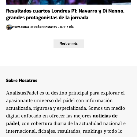
Resultados cuartos Londres P1: Navarro y Di Nenno,
grandes protagonistas de la jornada
POR
MARINA HERNÁNDEZ MATAS
HACE 1 DÍA
Mostrar más
Sobre Nosotros
AnalistasPadel es tu destino principal para explorar el
apasionante universo del pádel con información
actualizada, rigurosa y especializada. Somos un medio
digital enfocado en ofrecer las mejores
noticias de
pádel
, con cobertura diaria de la actualidad nacional e
internacional, fichajes, resultados, rankings y todo lo