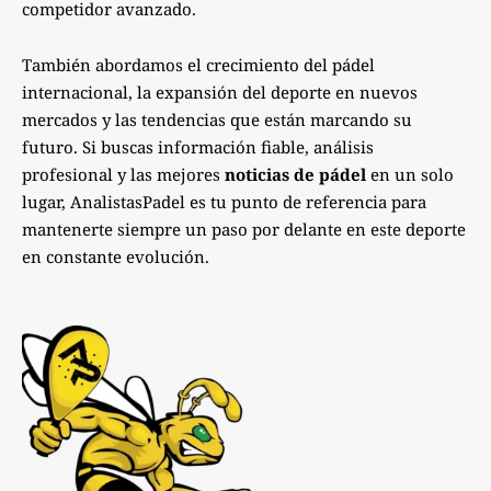
competidor avanzado.
También abordamos el crecimiento del pádel
internacional, la expansión del deporte en nuevos
mercados y las tendencias que están marcando su
futuro. Si buscas información fiable, análisis
profesional y las mejores
noticias de pádel
en un solo
lugar, AnalistasPadel es tu punto de referencia para
mantenerte siempre un paso por delante en este deporte
en constante evolución.