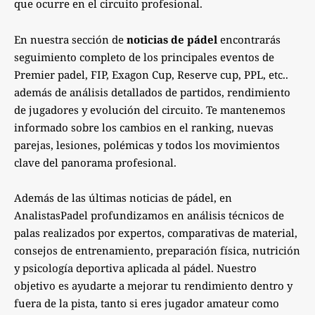
que ocurre en el circuito profesional.
En nuestra sección de
noticias de pádel
encontrarás
seguimiento completo de los principales eventos de
Premier padel, FIP, Exagon Cup, Reserve cup, PPL, etc..
además de análisis detallados de partidos, rendimiento
de jugadores y evolución del circuito. Te mantenemos
informado sobre los cambios en el ranking, nuevas
parejas, lesiones, polémicas y todos los movimientos
clave del panorama profesional.
Además de las últimas noticias de pádel, en
AnalistasPadel profundizamos en análisis técnicos de
palas realizados por expertos, comparativas de material,
consejos de entrenamiento, preparación física, nutrición
y psicología deportiva aplicada al pádel. Nuestro
objetivo es ayudarte a mejorar tu rendimiento dentro y
fuera de la pista, tanto si eres jugador amateur como