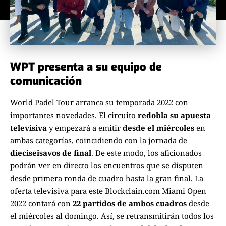
WPT presenta a su equipo de
comunicación
World Padel Tour arranca su temporada 2022 con
importantes novedades. El circuito
redobla su apuesta
televisiva
y empezará a emitir
desde el miércoles
en
ambas categorías, coincidiendo con la jornada de
dieciseisavos de final
. De este modo, los aficionados
podrán ver en directo los encuentros que se disputen
desde primera ronda de cuadro hasta la gran final. La
oferta televisiva para este Blockclain.com Miami Open
2022 contará con
22 partidos de ambos cuadros
desde
el miércoles al domingo. Así, se retransmitirán todos los