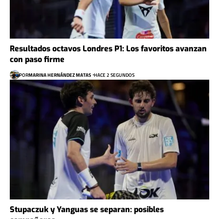
Resultados octavos Londres P1: Los favoritos avanzan
con paso firme
POR
MARINA HERNÁNDEZ MATAS
HACE 2 SEGUNDOS
Stupaczuk y Yanguas se separan: posibles