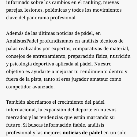
informado sobre los cambios en el ranking, nuevas
parejas, lesiones, polémicas y todos los movimientos
clave del panorama profesional.
Además de las últimas noticias de pádel, en
AnalistasPadel profundizamos en análisis técnicos de
palas realizados por expertos, comparativas de material,
consejos de entrenamiento, preparación física, nutrición
y psicología deportiva aplicada al pádel. Nuestro
objetivo es ayudarte a mejorar tu rendimiento dentro y
fuera de la pista, tanto si eres jugador amateur como
competidor avanzado.
También abordamos el crecimiento del pádel
internacional, la expansión del deporte en nuevos
mercados y las tendencias que están marcando su
futuro. Si buscas información fiable, análisis
profesional y las mejores
noticias de pádel
en un solo