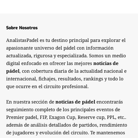
Sobre Nosotros
AnalistasPadel es tu destino principal para explorar el
apasionante universo del pádel con información
actualizada, rigurosa y especializada. Somos un medio
digital enfocado en ofrecer las mejores
noticias de
pádel
, con cobertura diaria de la actualidad nacional e
internacional, fichajes, resultados, rankings y todo lo
que ocurre en el circuito profesional.
En nuestra sección de
noticias de pádel
encontrarás
seguimiento completo de los principales eventos de
Premier padel, FIP, Exagon Cup, Reserve cup, PPL, etc..
además de análisis detallados de partidos, rendimiento
de jugadores y evolución del circuito. Te mantenemos