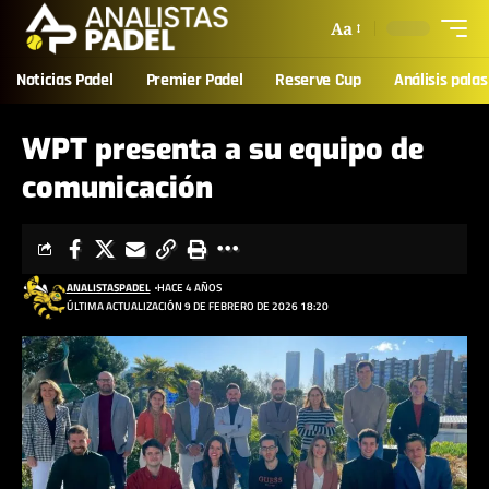
Aa
Noticias Padel
Premier Padel
Reserve Cup
Análisis palas
WPT presenta a su equipo de
comunicación
ANALISTASPADEL
HACE 4 AÑOS
ÚLTIMA ACTUALIZACIÓN 9 DE FEBRERO DE 2026 18:20