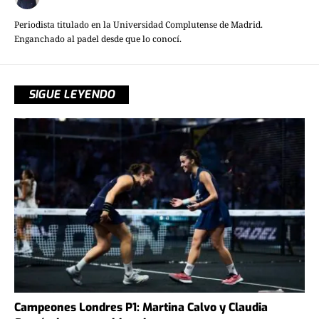
Periodista titulado en la Universidad Complutense de Madrid.
Enganchado al padel desde que lo conocí.
SIGUE LEYENDO
Campeones Londres P1: Martina Calvo y Claudia