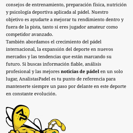
consejos de entrenamiento, preparación física, nutrición
y psicología deportiva aplicada al pádel. Nuestro
objetivo es ayudarte a mejorar tu rendimiento dentro y
fuera de la pista, tanto si eres jugador amateur como
competidor avanzado.
También abordamos el crecimiento del pádel
internacional, la expansión del deporte en nuevos
mercados y las tendencias que están marcando su
futuro. Si buscas información fiable, análisis
profesional y las mejores
noticias de pádel
en un solo
lugar, AnalistasPadel es tu punto de referencia para
mantenerte siempre un paso por delante en este deporte
en constante evolución.