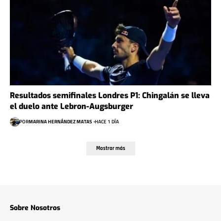
Resultados semifinales Londres P1: Chingalán se lleva
el duelo ante Lebron-Augsburger
POR
MARINA HERNÁNDEZ MATAS
HACE 1 DÍA
Mostrar más
Sobre Nosotros