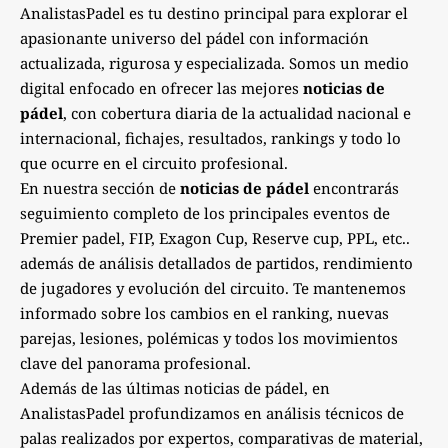
AnalistasPadel es tu destino principal para explorar el
apasionante universo del pádel con información
actualizada, rigurosa y especializada. Somos un medio
digital enfocado en ofrecer las mejores
noticias de
pádel
, con cobertura diaria de la actualidad nacional e
internacional, fichajes, resultados, rankings y todo lo
que ocurre en el circuito profesional.
En nuestra sección de
noticias de pádel
encontrarás
seguimiento completo de los principales eventos de
Premier padel, FIP, Exagon Cup, Reserve cup, PPL, etc..
además de análisis detallados de partidos, rendimiento
de jugadores y evolución del circuito. Te mantenemos
informado sobre los cambios en el ranking, nuevas
parejas, lesiones, polémicas y todos los movimientos
clave del panorama profesional.
Además de las últimas noticias de pádel, en
AnalistasPadel profundizamos en análisis técnicos de
palas realizados por expertos, comparativas de material,