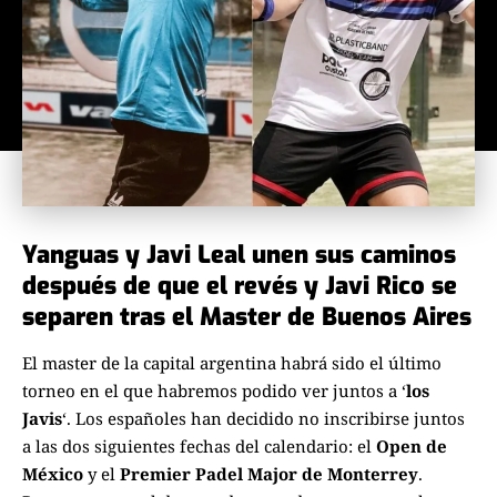
Yanguas y Javi Leal unen sus caminos
después de que el revés y Javi Rico se
separen tras el Master de Buenos Aires
El master de la capital argentina habrá sido el último
torneo en el que habremos podido ver juntos a ‘
los
Javis
‘. Los españoles han decidido no inscribirse juntos
a las dos siguientes fechas del calendario: el
Open de
México
y el
Premier Padel Major de Monterrey
.