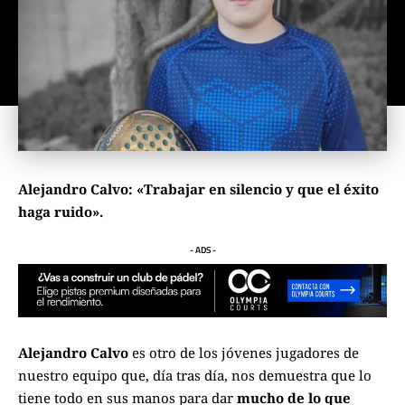
Alejandro Calvo: «Trabajar en silencio y que el éxito
haga ruido».
- ADS -
Alejandro Calvo
es otro de los jóvenes jugadores de
nuestro equipo que, día tras día, nos demuestra que lo
tiene todo en sus manos para dar
mucho de lo que