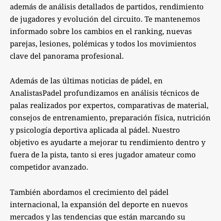
además de análisis detallados de partidos, rendimiento
de jugadores y evolución del circuito. Te mantenemos
informado sobre los cambios en el ranking, nuevas
parejas, lesiones, polémicas y todos los movimientos
clave del panorama profesional.
Además de las últimas noticias de pádel, en
AnalistasPadel profundizamos en análisis técnicos de
palas realizados por expertos, comparativas de material,
consejos de entrenamiento, preparación física, nutrición
y psicología deportiva aplicada al pádel. Nuestro
objetivo es ayudarte a mejorar tu rendimiento dentro y
fuera de la pista, tanto si eres jugador amateur como
competidor avanzado.
También abordamos el crecimiento del pádel
internacional, la expansión del deporte en nuevos
mercados y las tendencias que están marcando su