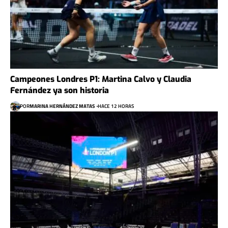
Campeones Londres P1: Martina Calvo y Claudia
Fernández ya son historia
POR
MARINA HERNÁNDEZ MATAS
HACE 12 HORAS