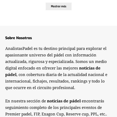
Mostrar más
Sobre Nosotros
AnalistasPadel es tu destino principal para explorar el
apasionante universo del pádel con información
actualizada, rigurosa y especializada. Somos un medio
digital enfocado en ofrecer las mejores
noticias de
pádel
, con cobertura diaria de la actualidad nacional e
internacional, fichajes, resultados, rankings y todo lo
que ocurre en el circuito profesional.
En nuestra sección de
noticias de pádel
encontrarás
seguimiento completo de los principales eventos de
Premier padel, FIP, Exagon Cup, Reserve cup, PPL, etc..