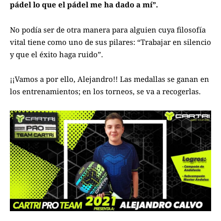
pádel lo que el pádel me ha dado a mí”.
No podía ser de otra manera para alguien cuya filosofía
vital tiene como uno de sus pilares: “Trabajar en silencio
y que el éxito haga ruido”.
¡¡Vamos a por ello, Alejandro!! Las medallas se ganan en
los entrenamientos; en los torneos, se va a recogerlas.