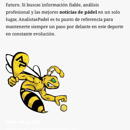
futuro. Si buscas información fiable, análisis
profesional y las mejores
noticias de pádel
en un solo
lugar, AnalistasPadel es tu punto de referencia para
mantenerte siempre un paso por delante en este deporte
en constante evolución.
Notas de prensa:
comunicacion@analistaspadel.com