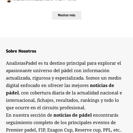
Mostrar más
Sobre Nosotros
AnalistasPadel es tu destino principal para explorar el
apasionante universo del pádel con información
actualizada, rigurosa y especializada. Somos un medio
digital enfocado en ofrecer las mejores
noticias de
pádel
, con cobertura diaria de la actualidad nacional e
internacional, fichajes, resultados, rankings y todo lo
que ocurre en el circuito profesional.
En nuestra sección de
noticias de pádel
encontrarás
seguimiento completo de los principales eventos de
Premier padel, FIP, Exagon Cup, Reserve cup, PPL, etc..