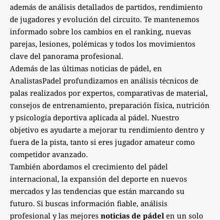
además de análisis detallados de partidos, rendimiento
de jugadores y evolución del circuito. Te mantenemos
informado sobre los cambios en el ranking, nuevas
parejas, lesiones, polémicas y todos los movimientos
clave del panorama profesional.
Además de las últimas noticias de pádel, en
AnalistasPadel profundizamos en análisis técnicos de
palas realizados por expertos, comparativas de material,
consejos de entrenamiento, preparación física, nutrición
y psicología deportiva aplicada al pádel. Nuestro
objetivo es ayudarte a mejorar tu rendimiento dentro y
fuera de la pista, tanto si eres jugador amateur como
competidor avanzado.
También abordamos el crecimiento del pádel
internacional, la expansión del deporte en nuevos
mercados y las tendencias que están marcando su
futuro. Si buscas información fiable, análisis
profesional y las mejores
noticias de pádel
en un solo