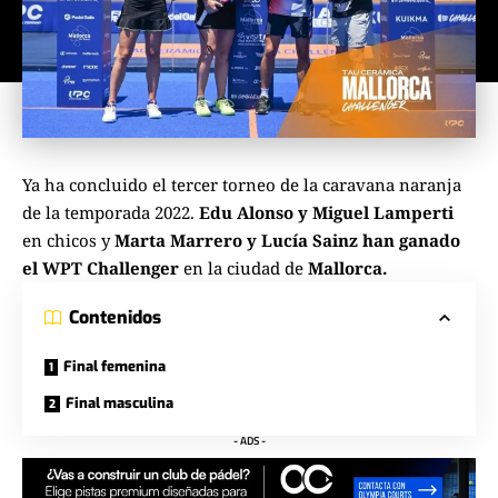
Ya ha concluido el tercer torneo de la caravana naranja
de la temporada 2022.
Edu Alonso y Miguel Lamperti
en chicos y
Marta Marrero y Lucía Sainz han ganado
el WPT Challenger
en la ciudad de
Mallorca.
Contenidos
Final femenina
Final masculina
- ADS -