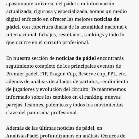
apasionante universo del pádel con información
actualizada, rigurosa y especializada. Somos un medio
digital enfocado en ofrecer las mejores
noticias de
pádel
, con cobertura diaria de la actualidad nacional e
internacional, fichajes, resultados, rankings y todo lo
que ocurre en el circuito profesional.
En nuestra sección de
noticias de pádel
encontrarás
seguimiento completo de los principales eventos de
Premier padel, FIP, Exagon Cup, Reserve cup, PPL, etc..
además de análisis detallados de partidos, rendimiento
de jugadores y evolución del circuito. Te mantenemos
informado sobre los cambios en el ranking, nuevas
parejas, lesiones, polémicas y todos los movimientos
clave del panorama profesional.
Además de las últimas noticias de pádel, en
AnalistasPadel profundizamos en análisis técnicos de