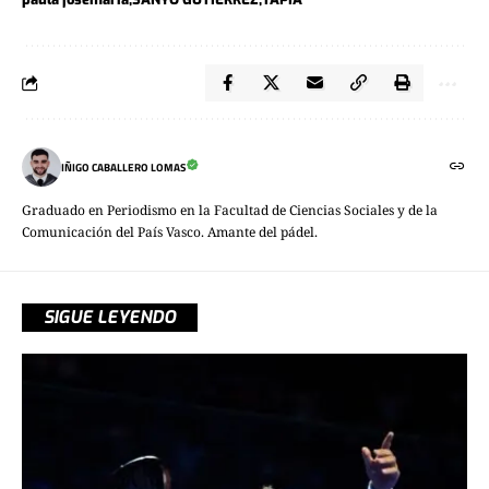
IÑIGO CABALLERO LOMAS
Graduado en Periodismo en la Facultad de Ciencias Sociales y de la
Comunicación del País Vasco. Amante del pádel.
SIGUE LEYENDO