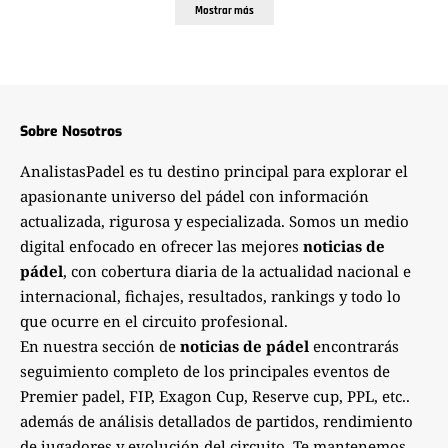
Mostrar más
Sobre Nosotros
AnalistasPadel es tu destino principal para explorar el
apasionante universo del pádel con información
actualizada, rigurosa y especializada. Somos un medio
digital enfocado en ofrecer las mejores
noticias de
pádel
, con cobertura diaria de la actualidad nacional e
internacional, fichajes, resultados, rankings y todo lo
que ocurre en el circuito profesional.
En nuestra sección de
noticias de pádel
encontrarás
seguimiento completo de los principales eventos de
Premier padel, FIP, Exagon Cup, Reserve cup, PPL, etc..
además de análisis detallados de partidos, rendimiento
de jugadores y evolución del circuito. Te mantenemos