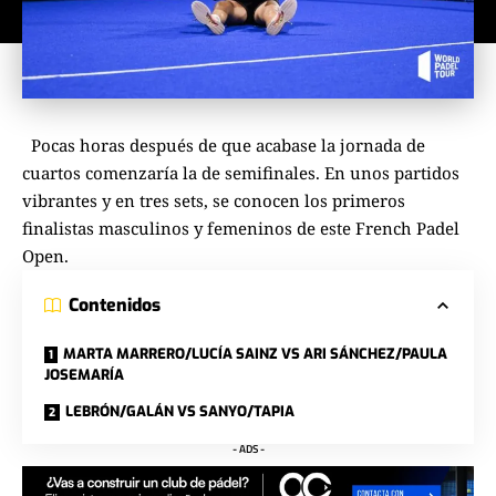
Pocas horas después de que acabase la jornada de
cuartos comenzaría la de semifinales. En unos partidos
vibrantes y en tres sets, se conocen los primeros
finalistas masculinos y femeninos de este French Padel
Open.
Contenidos
MARTA MARRERO/LUCÍA SAINZ VS ARI SÁNCHEZ/PAULA
JOSEMARÍA
LEBRÓN/GALÁN VS SANYO/TAPIA
- ADS -