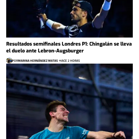
Resultados semifinales Londres P1: Chingalán se lleva
el duelo ante Lebron-Augsburger
POR
MARINA HERNÁNDEZ MATAS
HACE 2 HORAS