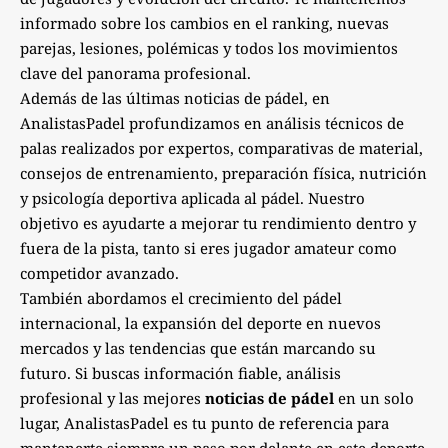
informado sobre los cambios en el ranking, nuevas
parejas, lesiones, polémicas y todos los movimientos
clave del panorama profesional.
Además de las últimas noticias de pádel, en
AnalistasPadel profundizamos en análisis técnicos de
palas realizados por expertos, comparativas de material,
consejos de entrenamiento, preparación física, nutrición
y psicología deportiva aplicada al pádel. Nuestro
objetivo es ayudarte a mejorar tu rendimiento dentro y
fuera de la pista, tanto si eres jugador amateur como
competidor avanzado.
También abordamos el crecimiento del pádel
internacional, la expansión del deporte en nuevos
mercados y las tendencias que están marcando su
futuro. Si buscas información fiable, análisis
profesional y las mejores
noticias de pádel
en un solo
lugar, AnalistasPadel es tu punto de referencia para