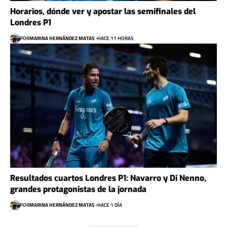
Horarios, dónde ver y apostar las semifinales del
Londres P1
POR
MARINA HERNÁNDEZ MATAS
HACE 11 HORAS
Resultados cuartos Londres P1: Navarro y Di Nenno,
grandes protagonistas de la jornada
POR
MARINA HERNÁNDEZ MATAS
HACE 1 DÍA