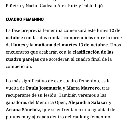
Piñeiro y Nacho Gadea o Álex Ruiz y Pablo Lijó.
CUADRO FEMENINO
La
fase preprevia femenina
comenzará este lunes
12 de
octubre
con las dos rondas comprendidas entre la tarde
del
lunes
y la
mañana del martes 13 de octubre.
Unos
encuentros que acabarán con la
clasificación de las
cuadro parejas
que accederán al cuadro final de la
competición.
Lo más significativo de este cuadro femenino, es la
vuelta de
Paula Josemaría y Marta Marrero,
tras
recuperarse de su lesión. También veremos a las
ganadoras del Menorca Open,
Alejandra Salazar y
Ariana Sánchez,
que se enfrentan a una igualdad de
puntos muy ajustada dentro del ranking femenino.