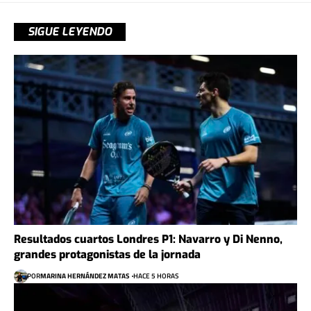
SIGUE LEYENDO
Resultados cuartos Londres P1: Navarro y Di Nenno,
grandes protagonistas de la jornada
POR
MARINA HERNÁNDEZ MATAS
HACE 5 HORAS