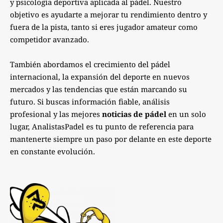
y psicología deportiva aplicada al pádel. Nuestro
objetivo es ayudarte a mejorar tu rendimiento dentro y
fuera de la pista, tanto si eres jugador amateur como
competidor avanzado.
También abordamos el crecimiento del pádel
internacional, la expansión del deporte en nuevos
mercados y las tendencias que están marcando su
futuro. Si buscas información fiable, análisis
profesional y las mejores
noticias de pádel
en un solo
lugar, AnalistasPadel es tu punto de referencia para
mantenerte siempre un paso por delante en este deporte
en constante evolución.