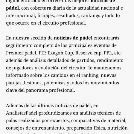
digital enfocado en ofrecer las mejores
noticias de
pádel
, con cobertura diaria de la actualidad nacional e
internacional, fichajes, resultados, rankings y todo lo
que ocurre en el circuito profesional.
En nuestra sección de
noticias de pádel
encontrarás
seguimiento completo de los principales eventos de
Premier padel, FIP, Exagon Cup, Reserve cup, PPL, etc..
además de análisis detallados de partidos, rendimiento
de jugadores y evolución del circuito. Te mantenemos
informado sobre los cambios en el ranking, nuevas
parejas, lesiones, polémicas y todos los movimientos
clave del panorama profesional.
Además de las últimas noticias de pádel, en
AnalistasPadel profundizamos en análisis técnicos de
palas realizados por expertos, comparativas de material,
consejos de entrenamiento, preparación física, nutrición