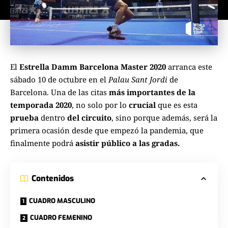
El
Estrella Damm Barcelona Master 2020
arranca este
sábado 10 de octubre en el
Palau Sant Jordi
de
Barcelona. Una de las citas
más importantes de la
temporada 2020
, no solo por lo
crucial
que es esta
prueba
dentro
del circuito
, sino porque además, será la
primera ocasión desde que empezó la pandemia, que
finalmente podrá
asistir público a las gradas.
Contenidos
CUADRO MASCULINO
CUADRO FEMENINO