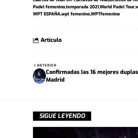
Padel femenino
temporada 2021
World Padel Tour
w
WPT ESPAÑA
wpt femenino
WPTfemenino
Artículo
ANTERIOR
Confirmadas las 16 mejores duplas
Madrid
SIGUE LEYENDO