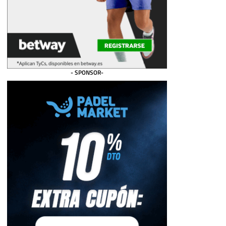
- SPONSOR-