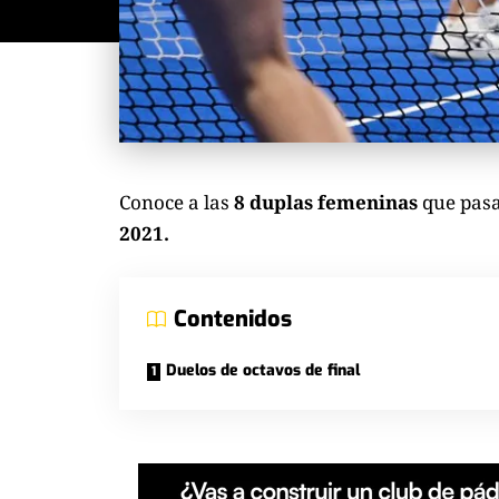
Conoce a las
8 duplas femeninas
que pasa
2021.
Contenidos
Duelos de octavos de final