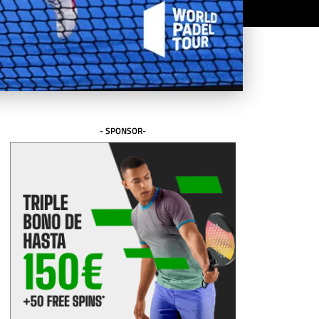
- SPONSOR-