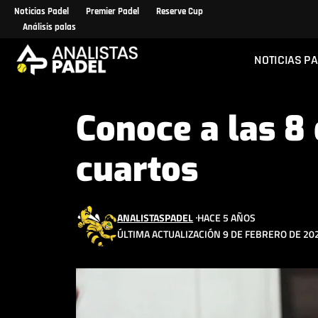
Noticias Padel
Premier Padel
Reserve Cup
Análisis palas
NOTICIAS P
Conoce a las 8
cuartos
ANALISTASPADEL
HACE 5 AÑOS
ÚLTIMA ACTUALIZACIÓN 9 DE FEBRERO DE 202