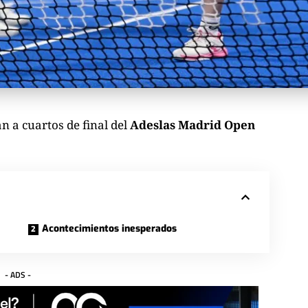
n a cuartos de final del
Adeslas Madrid Open
Acontecimientos inesperados
- ADS -