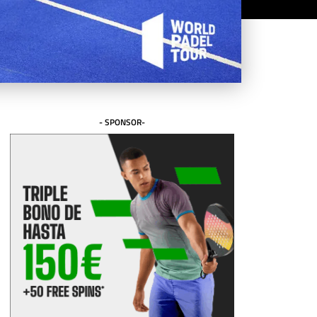
- SPONSOR-