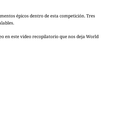
mentos épicos dentro de esta competición. Tres
lables.
neo en
este video
recopilatorio que nos deja World