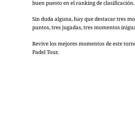
buen puesto en el ranking de clasificación.
Sin duda alguna, hay que destacar tres mo
puntos, tres jugadas, tres momentos inigua
Revive los mejores momentos de este tor
Padel Tour.