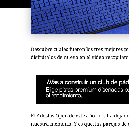
Descubre cuales fueron los tres mejores 
disfrútalos de nuevo en el video recopila
El Adeslas Open de este año, nos ha dej
nuestra memoria. Y es que, las parejas de