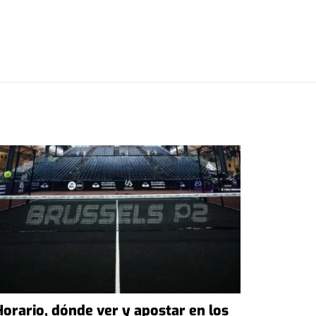
Horario, dónde ver y apostar en los