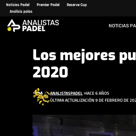
Noticias Padel
Premier Padel
Reserve Cup
Análisis palas
NOTICIAS P
Los mejores p
2020
ANALISTASPADEL
HACE 6 AÑOS
ÚLTIMA ACTUALIZACIÓN 9 DE FEBRERO DE 202