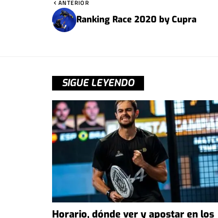
ANTERIOR
Ranking Race 2020 by Cupra
SIGUE LEYENDO
Horario, dónde ver y apostar en los