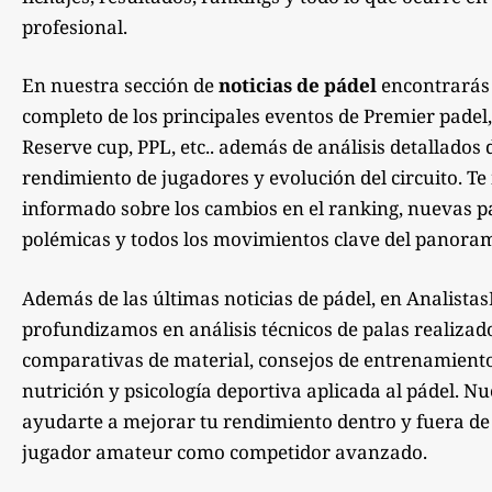
profesional.
En nuestra sección de
noticias de pádel
encontrarás
completo de los principales eventos de Premier padel,
Reserve cup, PPL, etc.. además de análisis detallados 
rendimiento de jugadores y evolución del circuito. 
informado sobre los cambios en el ranking, nuevas pa
polémicas y todos los movimientos clave del panoram
Además de las últimas noticias de pádel, en Analista
profundizamos en análisis técnicos de palas realizad
comparativas de material, consejos de entrenamiento,
nutrición y psicología deportiva aplicada al pádel. Nu
ayudarte a mejorar tu rendimiento dentro y fuera de la
jugador amateur como competidor avanzado.