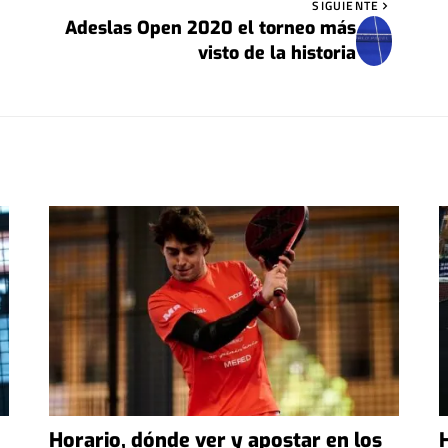
SIGUIENTE
Adeslas Open 2020 el torneo más
visto de la historia
Horario, dónde ver y apostar en los