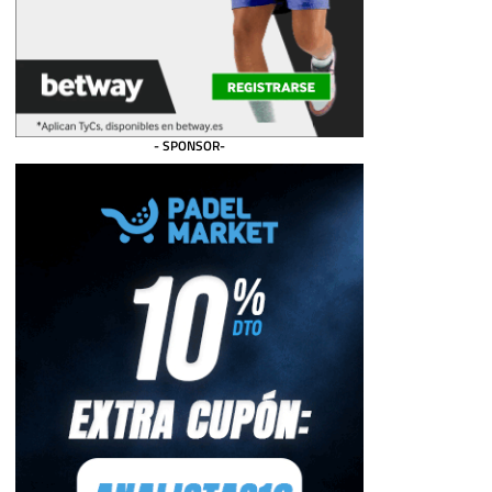
- SPONSOR-