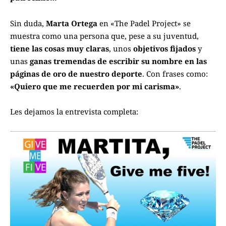
Sin duda,
Marta Ortega
en «
The Padel Project
» se
muestra como una persona que, pese a su juventud,
tiene las cosas muy claras
, unos
objetivos fijados
y
unas
ganas tremendas de escribir su nombre en las
páginas de oro de nuestro deporte
. Con frases como:
«Quiero que me recuerden por mi carisma»
.
Les dejamos la entrevista completa: