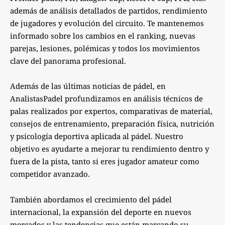
además de análisis detallados de partidos, rendimiento
de jugadores y evolución del circuito. Te mantenemos
informado sobre los cambios en el ranking, nuevas
parejas, lesiones, polémicas y todos los movimientos
clave del panorama profesional.
Además de las últimas noticias de pádel, en
AnalistasPadel profundizamos en análisis técnicos de
palas realizados por expertos, comparativas de material,
consejos de entrenamiento, preparación física, nutrición
y psicología deportiva aplicada al pádel. Nuestro
objetivo es ayudarte a mejorar tu rendimiento dentro y
fuera de la pista, tanto si eres jugador amateur como
competidor avanzado.
También abordamos el crecimiento del pádel
internacional, la expansión del deporte en nuevos
mercados y las tendencias que están marcando su