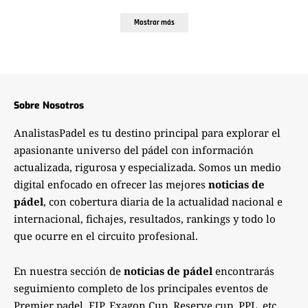
Mostrar más
Sobre Nosotros
AnalistasPadel es tu destino principal para explorar el
apasionante universo del pádel con información
actualizada, rigurosa y especializada. Somos un medio
digital enfocado en ofrecer las mejores
noticias de
pádel
, con cobertura diaria de la actualidad nacional e
internacional, fichajes, resultados, rankings y todo lo
que ocurre en el circuito profesional.
En nuestra sección de
noticias de pádel
encontrarás
seguimiento completo de los principales eventos de
Premier padel, FIP, Exagon Cup, Reserve cup, PPL, etc..