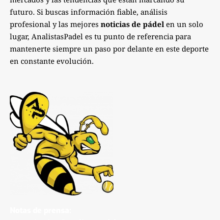
futuro. Si buscas información fiable, análisis
profesional y las mejores
noticias de pádel
en un solo
lugar, AnalistasPadel es tu punto de referencia para
mantenerte siempre un paso por delante en este deporte
en constante evolución.
Notas de prensa: