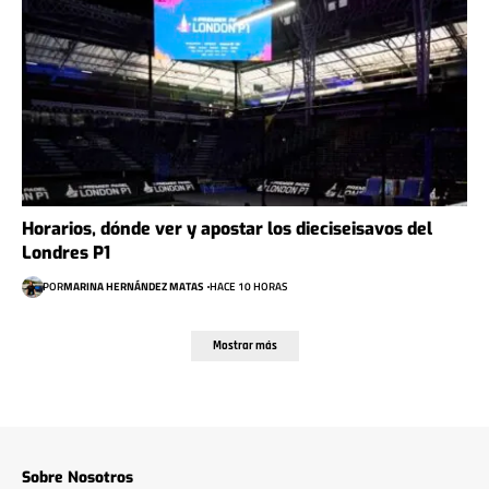
Horarios, dónde ver y apostar los dieciseisavos del
Londres P1
POR
MARINA HERNÁNDEZ MATAS
HACE 10 HORAS
Mostrar más
Sobre Nosotros