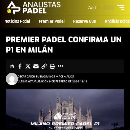
Aa
Noticias Padel
Premier Padel
Reserve Cup
Análisis palas
PREMIER PADEL CONFIRMA UN
P1 EN MILÁN
OSCAR GASCO BUENOSVINOS
HACE 4 AÑOS
ÚLTIMA ACTUALIZACIÓN 9 DE FEBRERO DE 2026 18:16