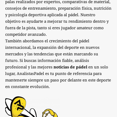
palas realizados por expertos, comparativas de material,
consejos de entrenamiento, preparación física, nutrición
y psicología deportiva aplicada al pádel. Nuestro
objetivo es ayudarte a mejorar tu rendimiento dentro y
fuera de la pista, tanto si eres jugador amateur como
competidor avanzado.
También abordamos el crecimiento del pádel
internacional, la expansión del deporte en nuevos
mercados y las tendencias que están marcando su
futuro. Si buscas información fiable, análisis
profesional y las mejores
noticias de pádel
en un solo
lugar, AnalistasPadel es tu punto de referencia para
mantenerte siempre un paso por delante en este deporte
en constante evolución.