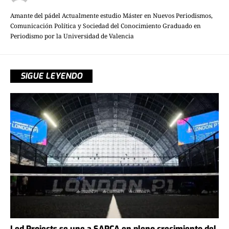
Amante del pádel Actualmente estudio Máster en Nuevos Periodismos,
Comunicación Política y Sociedad del Conocimiento Graduado en
Periodismo por la Universidad de Valencia
SIGUE LEYENDO
Led Projects se une a SAPCA en pleno crecimiento del