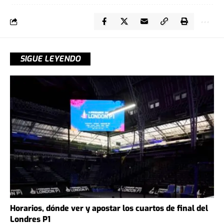
SIGUE LEYENDO
Horarios, dónde ver y apostar los cuartos de final del
Londres P1