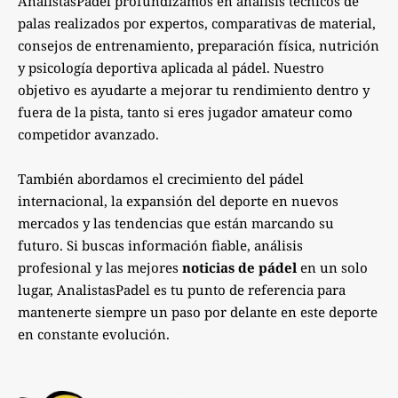
AnalistasPadel profundizamos en análisis técnicos de
palas realizados por expertos, comparativas de material,
consejos de entrenamiento, preparación física, nutrición
y psicología deportiva aplicada al pádel. Nuestro
objetivo es ayudarte a mejorar tu rendimiento dentro y
fuera de la pista, tanto si eres jugador amateur como
competidor avanzado.
También abordamos el crecimiento del pádel
internacional, la expansión del deporte en nuevos
mercados y las tendencias que están marcando su
futuro. Si buscas información fiable, análisis
profesional y las mejores
noticias de pádel
en un solo
lugar, AnalistasPadel es tu punto de referencia para
mantenerte siempre un paso por delante en este deporte
en constante evolución.