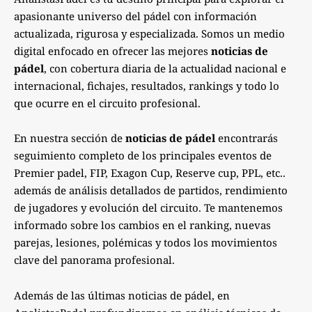
apasionante universo del pádel con información
actualizada, rigurosa y especializada. Somos un medio
digital enfocado en ofrecer las mejores
noticias de
pádel
, con cobertura diaria de la actualidad nacional e
internacional, fichajes, resultados, rankings y todo lo
que ocurre en el circuito profesional.
En nuestra sección de
noticias de pádel
encontrarás
seguimiento completo de los principales eventos de
Premier padel, FIP, Exagon Cup, Reserve cup, PPL, etc..
además de análisis detallados de partidos, rendimiento
de jugadores y evolución del circuito. Te mantenemos
informado sobre los cambios en el ranking, nuevas
parejas, lesiones, polémicas y todos los movimientos
clave del panorama profesional.
Además de las últimas noticias de pádel, en