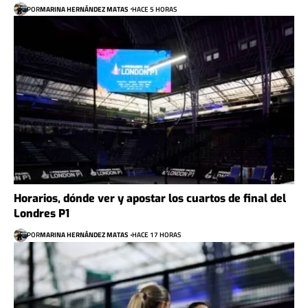
POR
MARINA HERNÁNDEZ MATAS
HACE 5 HORAS
Horarios, dónde ver y apostar los cuartos de final del
Londres P1
POR
MARINA HERNÁNDEZ MATAS
HACE 17 HORAS