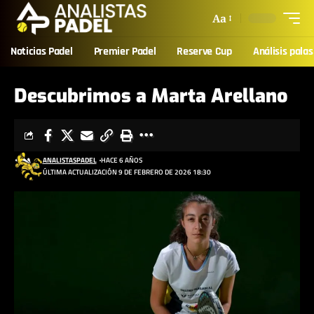
Aa
Noticias Padel
Premier Padel
Reserve Cup
Análisis palas
Descubrimos a Marta Arellano
ANALISTASPADEL
HACE 6 AÑOS
ÚLTIMA ACTUALIZACIÓN 9 DE FEBRERO DE 2026 18:30