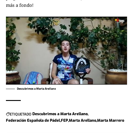
más a fondo!
Descubrimos a Marta Arellano
ETIQUETADO
Descubrimos a Marta Arellano
Federación Española de Pádel
FEP
Marta Arellano
Marta Marrero