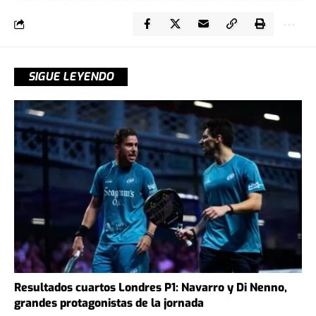
SIGUE LEYENDO
Resultados cuartos Londres P1: Navarro y Di Nenno,
grandes protagonistas de la jornada