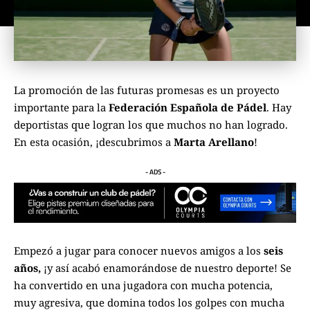
La promoción de las futuras promesas es un proyecto
importante para la
Federación Española de Pádel
. Hay
deportistas que logran los que muchos no han logrado.
En esta ocasión, ¡descubrimos a
Marta Arellano
!
- ADS -
Empezó a jugar para conocer nuevos amigos a los
seis
años,
¡y así acabó enamorándose de nuestro deporte! Se
ha convertido en una jugadora con mucha potencia,
muy agresiva, que domina todos los golpes con mucha