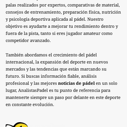
palas realizados por expertos, comparativas de material,
consejos de entrenamiento, preparación física, nutrición
y psicología deportiva aplicada al pádel. Nuestro
objetivo es ayudarte a mejorar tu rendimiento dentro y
fuera de la pista, tanto si eres jugador amateur como
competidor avanzado.
También abordamos el crecimiento del pádel
internacional, la expansión del deporte en nuevos
mercados y las tendencias que están marcando su
futuro. Si buscas información fiable, análisis
profesional y las mejores
noticias de pádel
en un solo
lugar, AnalistasPadel es tu punto de referencia para
mantenerte siempre un paso por delante en este deporte
en constante evolución.