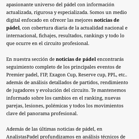
apasionante universo del pádel con información
actualizada, rigurosa y especializada. Somos un medio
digital enfocado en ofrecer las mejores
noticias de
pádel
, con cobertura diaria de la actualidad nacional e
internacional, fichajes, resultados, rankings y todo lo
que ocurre en el circuito profesional.
En nuestra sección de
noticias de pádel
encontrarás
seguimiento completo de los principales eventos de
Premier padel, FIP, Exagon Cup, Reserve cup, PPL, etc..
además de análisis detallados de partidos, rendimiento
de jugadores y evolución del circuito. Te mantenemos
informado sobre los cambios en el ranking, nuevas
parejas, lesiones, polémicas y todos los movimientos
clave del panorama profesional.
Además de las últimas noticias de pádel, en
AnalistasPadel profundizamos en análisis técnicos de