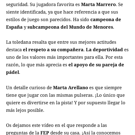
seguridad. Su jugadora favorita es
Marta Marrero
. Se
siente identificada, ya que hace referencia a que sus
estilos de juego son parecidos. Ha sido
campeona de
España
y
subcampeona del Mundo de Menores
.
La toledana resalta que entre sus mejores actitudes
destaca
el respeto a su compañera
.
La deportividad
es
uno de los valores más importantes para ella. Por esta
razón, lo que más aprecia es
el apoyo de su pareja de
pádel
.
Un detalle curioso de
Marta Arellano
es que siempre
tiene que jugar con las mismas pulseras. ¡Lo único que
quiere es divertirse en la pista! Y por supuesto llegar lo
más lejos posible.
Os dejamos este vídeo en el que responde a las
preguntas de la
FEP
desde su casa. ¡Así la conocemos