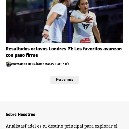
Resultados octavos Londres P1: Los favoritos avanzan
con paso firme
POR
MARINA HERNÁNDEZ MATAS
HACE 1 DÍA
Mostrar más
Sobre Nosotros
AnalistasPadel es tu destino principal para explorar el