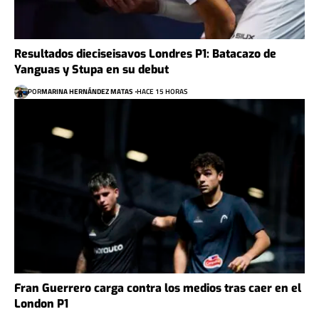
Resultados dieciseisavos Londres P1: Batacazo de
Yanguas y Stupa en su debut
POR
MARINA HERNÁNDEZ MATAS
HACE 15 HORAS
Fran Guerrero carga contra los medios tras caer en el
London P1