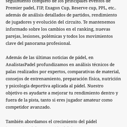
seguimiento completo de los principales eventos de
Premier padel, FIP, Exagon Cup, Reserve cup, PPL, etc..
además de análisis detallados de partidos, rendimiento
de jugadores y evolución del circuito. Te mantenemos
informado sobre los cambios en el ranking, nuevas
parejas, lesiones, polémicas y todos los movimientos
clave del panorama profesional.
Además de las últimas noticias de pádel, en
AnalistasPadel profundizamos en análisis técnicos de
palas realizados por expertos, comparativas de material,
consejos de entrenamiento, preparación física, nutrición
y psicología deportiva aplicada al pádel. Nuestro
objetivo es ayudarte a mejorar tu rendimiento dentro y
fuera de la pista, tanto si eres jugador amateur como
competidor avanzado.
También abordamos el crecimiento del pádel