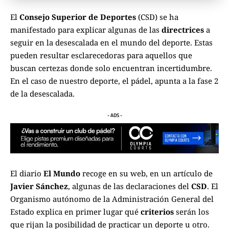
El
Consejo Superior de Deportes
(CSD) se ha
manifestado para explicar algunas de las
directrices
a
seguir en la desescalada en el mundo del deporte. Estas
pueden resultar esclarecedoras para aquellos que
buscan certezas donde solo encuentran incertidumbre.
En el caso de nuestro deporte, el pádel, apunta a la fase 2
de la desescalada.
- ADS -
El diario
El Mundo
recoge en su web, en un artículo de
Javier Sánchez
, algunas de las declaraciones del
CSD
. El
Organismo autónomo de la Administración General del
Estado explica en primer lugar qué
criterios
serán los
que rijan la posibilidad de practicar un deporte u otro.