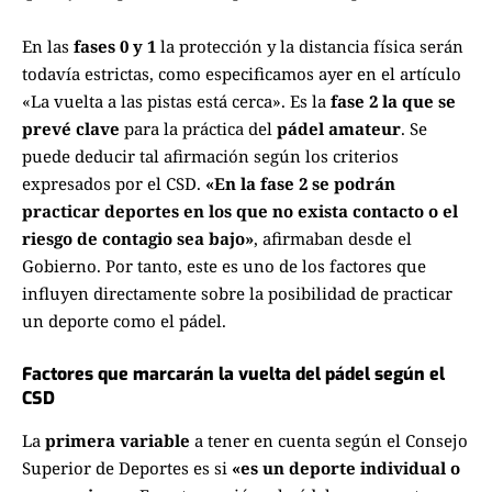
En las
fases 0 y 1
la protección y la distancia física serán
todavía estrictas, como especificamos ayer en el artículo
«La vuelta a las pistas está cerca»
. Es la
fase 2 la que se
prevé clave
para la práctica del
pádel amateur
. Se
puede deducir tal afirmación según los criterios
expresados por el CSD.
«En la fase 2 se podrán
practicar deportes en los que no exista contacto o el
riesgo de contagio sea bajo»
, afirmaban desde el
Gobierno. Por tanto, este es uno de los factores que
influyen directamente sobre la posibilidad de practicar
un deporte como el pádel.
Factores que marcarán la vuelta del pádel según el
CSD
La
primera variable
a tener en cuenta según el Consejo
Superior de Deportes es si
«es un deporte individual o