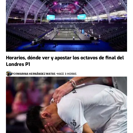
Horarios, dónde ver y apostar los octavos de final del
Londres P1
POR
MARINA HERNÁNDEZ MATAS
HACE 3 HORAS