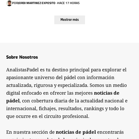
POR
JORDI MARTINEZ EXPOSITO
HACE 17 HORAS
Mostrar más
Sobre Nosotros
AnalistasPadel es tu destino principal para explorar el
apasionante universo del pádel con información
actualizada, rigurosa y especializada. Somos un medio
digital enfocado en ofrecer las mejores
noticias de
pádel
, con cobertura diaria de la actualidad nacional e
internacional, fichajes, resultados, rankings y todo lo
que ocurre en el circuito profesional.
En nuestra sección de
noticias de pádel
encontrarás