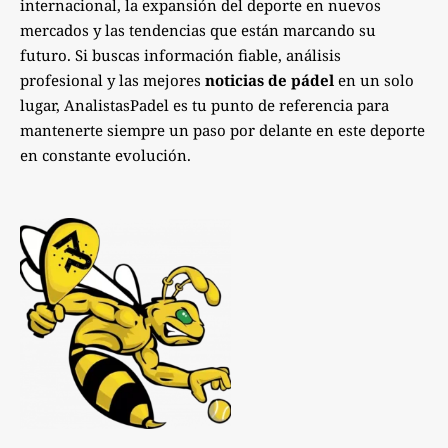
internacional, la expansión del deporte en nuevos
mercados y las tendencias que están marcando su
futuro. Si buscas información fiable, análisis
profesional y las mejores
noticias de pádel
en un solo
lugar, AnalistasPadel es tu punto de referencia para
mantenerte siempre un paso por delante en este deporte
en constante evolución.