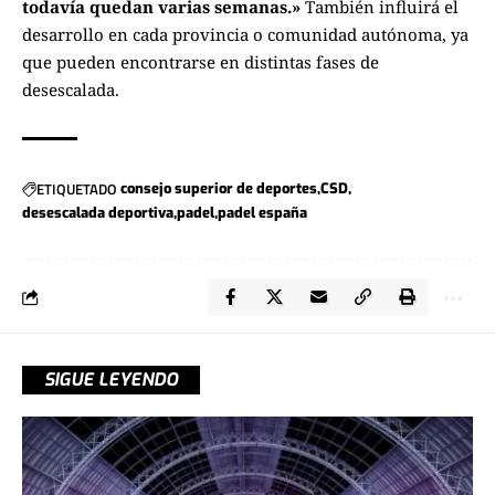
todavía quedan varias semanas.»
También influirá el
desarrollo en cada provincia o comunidad autónoma, ya
que pueden encontrarse en distintas fases de
desescalada.
ETIQUETADO
consejo superior de deportes
CSD
desescalada deportiva
padel
padel españa
SIGUE LEYENDO