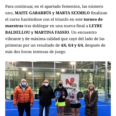
Para continuar, en el apartado femenino, las número
uno,
MAITE GABARRÚS y MARTA SEXMILO
finalizan
el curso haciéndose con el triunfo en este
torneo de
maestras
tras doblegar en una nueva final a
LEYRE
BALDELLOU y MARTINA FASSIO
. Un encuentro
vibrante y de máxima calidad que cayó del lado de las
primeras por un resultado de
4/6, 6/4 y 6/4
, después de
más dos horas intensas de juego.