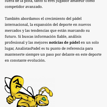
fuera de la pista, tanto si eres jugador amateur como
competidor avanzado.
También abordamos el crecimiento del pádel
internacional, la expansión del deporte en nuevos
mercados y las tendencias que están marcando su
futuro. Si buscas información fiable, análisis
profesional y las mejores
noticias de pádel
en un solo
lugar, AnalistasPadel es tu punto de referencia para
mantenerte siempre un paso por delante en este deporte
en constante evolución.