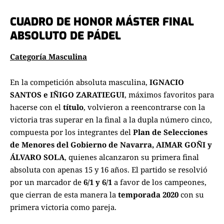
CUADRO DE HONOR MÁSTER FINAL
ABSOLUTO DE PÁDEL
Categoría Masculina
En la competición absoluta masculina,
IGNACIO
SANTOS e IÑIGO ZARATIEGUI
, máximos favoritos para
hacerse con el
título
, volvieron a reencontrarse con la
victoria tras superar en la final a la dupla número cinco,
compuesta por los integrantes del
Plan de Selecciones
de Menores del Gobierno de Navarra,
AIMAR GOÑI y
ÁLVARO SOLA
, quienes alcanzaron su primera final
absoluta con apenas 15 y 16 años. El partido se resolvió
por un marcador de
6/1 y 6/1
a favor de los campeones,
que cierran de esta manera la
temporada 2020
con su
primera victoria como pareja.