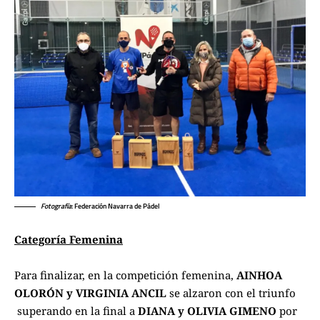
Fotografía
: Federación Navarra de Pádel
Categoría Femenina
Para finalizar, en la competición femenina,
AINHOA
OLORÓN y VIRGINIA ANCIL
se alzaron con el triunfo
superando en la final a
DIANA y OLIVIA GIMENO
por