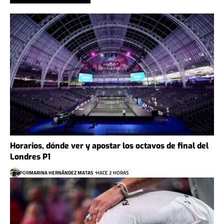
Horarios, dónde ver y apostar los octavos de final del
Londres P1
POR
MARINA HERNÁNDEZ MATAS
HACE 2 HORAS