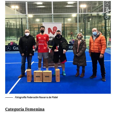
Fotografía:
Federación Navarra de Pádel
Categoría Femenina