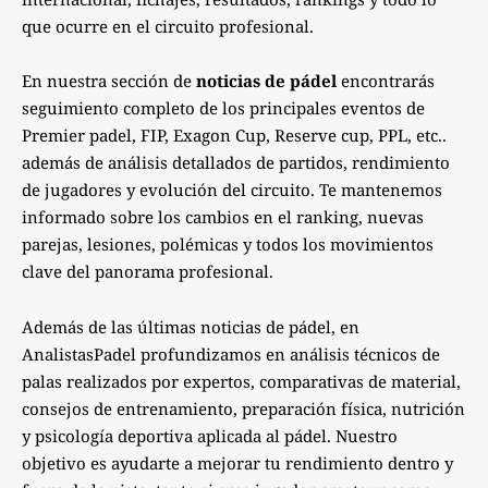
que ocurre en el circuito profesional.
En nuestra sección de
noticias de pádel
encontrarás
seguimiento completo de los principales eventos de
Premier padel, FIP, Exagon Cup, Reserve cup, PPL, etc..
además de análisis detallados de partidos, rendimiento
de jugadores y evolución del circuito. Te mantenemos
informado sobre los cambios en el ranking, nuevas
parejas, lesiones, polémicas y todos los movimientos
clave del panorama profesional.
Además de las últimas noticias de pádel, en
AnalistasPadel profundizamos en análisis técnicos de
palas realizados por expertos, comparativas de material,
consejos de entrenamiento, preparación física, nutrición
y psicología deportiva aplicada al pádel. Nuestro
objetivo es ayudarte a mejorar tu rendimiento dentro y