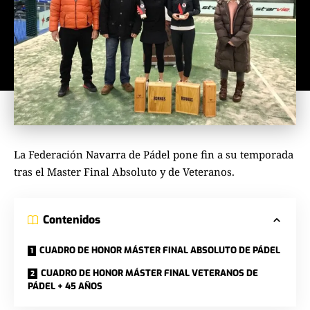
La
Federación Navarra de Pádel
pone fin a su temporada
tras el Master Final Absoluto y de Veteranos.
Contenidos
CUADRO DE HONOR MÁSTER FINAL ABSOLUTO DE PÁDEL
CUADRO DE HONOR MÁSTER FINAL VETERANOS DE
PÁDEL + 45 AÑOS