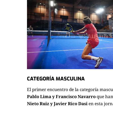
CATEGORÍA MASCULINA
El primer encuentro de la categoría mascu
Pablo Lima y Francisco Navarro
que han 
Nieto Ruiz y Javier Rico Dasi
en esta jorn