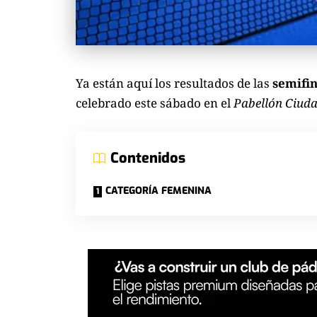
Ya están aquí los resultados de las
semifin
celebrado este sábado en el
Pabellón Ciuda
Contenidos
CATEGORÍA FEMENINA