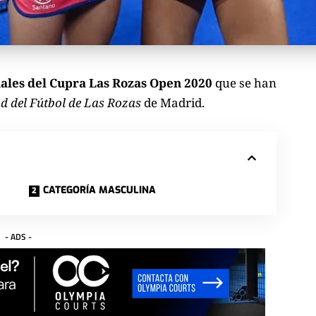
ales del Cupra Las Rozas Open 2020
que se han
d del Fútbol de Las Rozas
de Madrid.
CATEGORÍA MASCULINA
- ADS -