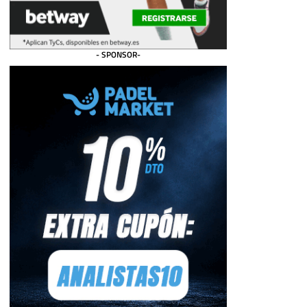
- SPONSOR-