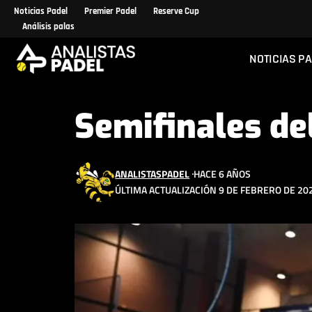
Noticias Padel
Premier Padel
Reserve Cup
Análisis palas
NOTICIAS P
Semifinales de
ANALISTASPADEL
HACE 6 AÑOS
ÚLTIMA ACTUALIZACIÓN 9 DE FEBRERO DE 202