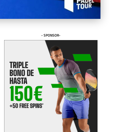
- SPONSOR-