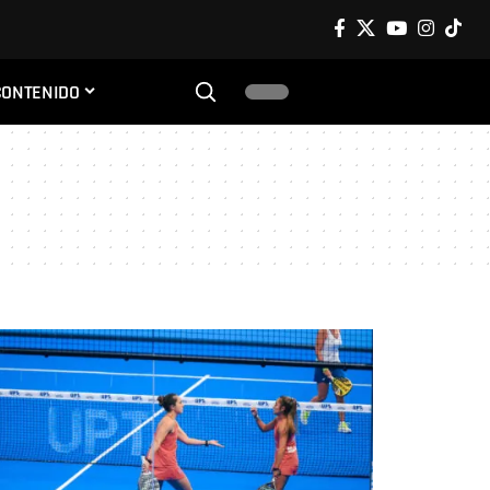
CONTENIDO