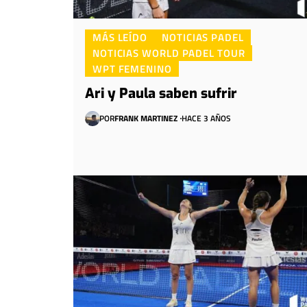
MÁS LEÍDO
NOTICIAS PADEL
NOTICIAS WORLD PADEL TOUR
WPT FEMENINO
Ari y Paula saben sufrir
POR
FRANK MARTINEZ
HACE 3 AÑOS