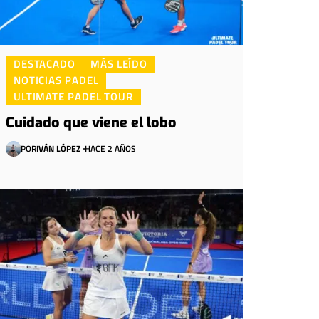
DESTACADO
MÁS LEÍDO
NOTICIAS PADEL
ULTIMATE PADEL TOUR
Cuidado que viene el lobo
POR
IVÁN LÓPEZ
HACE 2 AÑOS