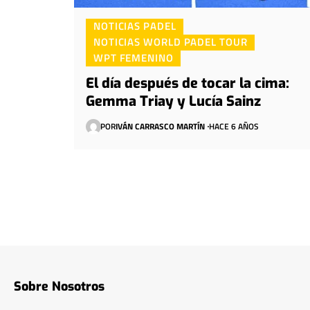
NOTICIAS PADEL
NOTICIAS WORLD PADEL TOUR
WPT FEMENINO
El día después de tocar la cima:
Gemma Triay y Lucía Sainz
POR
IVÁN CARRASCO MARTÍN
HACE 6 AÑOS
Sobre Nosotros