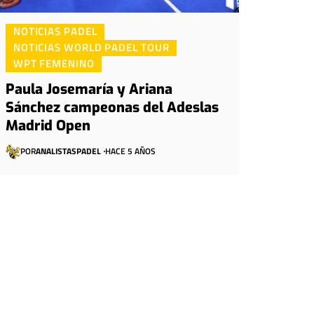
NOTICIAS PADEL
NOTICIAS WORLD PADEL TOUR
WPT FEMENINO
Paula Josemaría y Ariana
Sánchez campeonas del Adeslas
Madrid Open
POR
ANALISTASPADEL
HACE 5 AÑOS