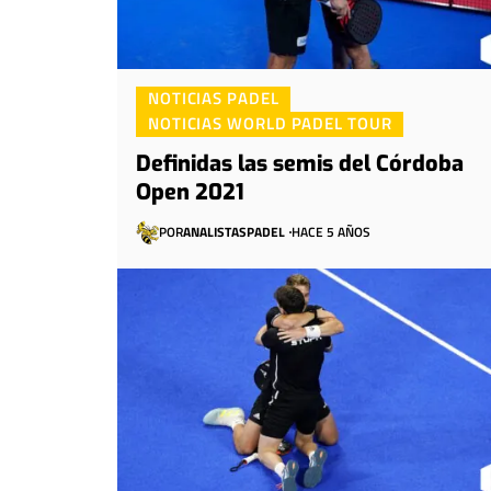
NOTICIAS PADEL
NOTICIAS WORLD PADEL TOUR
Definidas las semis del Córdoba
Open 2021
POR
ANALISTASPADEL
HACE 5 AÑOS