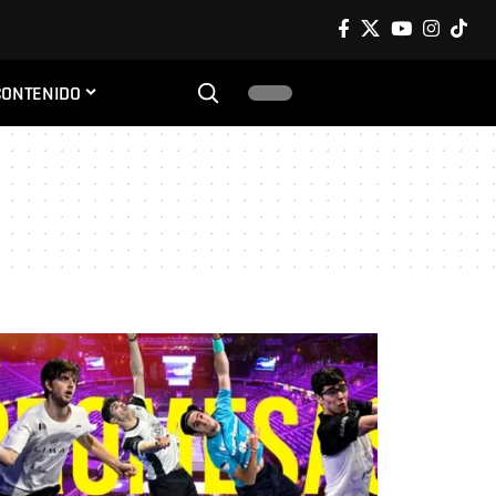
CONTENIDO