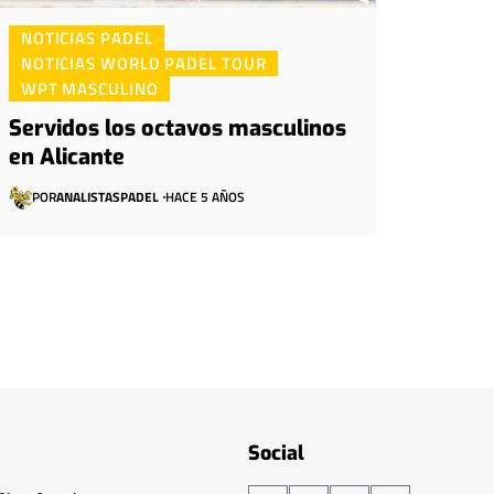
NOTICIAS PADEL
NOTICIAS WORLD PADEL TOUR
WPT MASCULINO
Servidos los octavos masculinos
en Alicante
POR
ANALISTASPADEL
HACE 5 AÑOS
Social