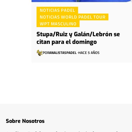
NOTICIAS PADEL
NOTICIAS WORLD PADEL TOUR
WPT MASCULINO
Stupa/Ruiz y Galán/Lebrón se
citan para el domingo
POR
ANALISTASPADEL
HACE 5 AÑOS
Sobre Nosotros