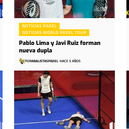
NOTICIAS PADEL
NOTICIAS WORLD PADEL TOUR
Pablo Lima y Javi Ruiz forman
nueva dupla
POR
ANALISTASPADEL
HACE 5 AÑOS