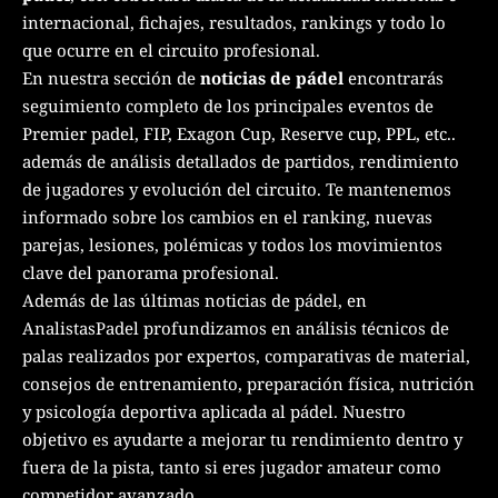
internacional, fichajes, resultados, rankings y todo lo
que ocurre en el circuito profesional.
En nuestra sección de
noticias de pádel
encontrarás
seguimiento completo de los principales eventos de
Premier padel, FIP, Exagon Cup, Reserve cup, PPL, etc..
además de análisis detallados de partidos, rendimiento
de jugadores y evolución del circuito. Te mantenemos
informado sobre los cambios en el ranking, nuevas
parejas, lesiones, polémicas y todos los movimientos
clave del panorama profesional.
Además de las últimas noticias de pádel, en
AnalistasPadel profundizamos en análisis técnicos de
palas realizados por expertos, comparativas de material,
consejos de entrenamiento, preparación física, nutrición
y psicología deportiva aplicada al pádel. Nuestro
objetivo es ayudarte a mejorar tu rendimiento dentro y
fuera de la pista, tanto si eres jugador amateur como
competidor avanzado.