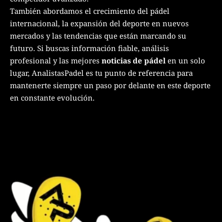
También abordamos el crecimiento del pádel
internacional, la expansión del deporte en nuevos
mercados y las tendencias que están marcando su
futuro. Si buscas información fiable, análisis
profesional y las mejores
noticias de pádel
en un solo
lugar, AnalistasPadel es tu punto de referencia para
mantenerte siempre un paso por delante en este deporte
en constante evolución.